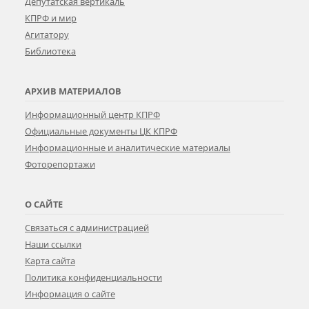
Депутатская вертикаль
КПРФ и мир
Агитатору
Библиотека
АРХИВ МАТЕРИАЛОВ
Информационный центр КПРФ
Официальные документы ЦК КПРФ
Информационные и аналитические материалы
Фоторепортажи
О САЙТЕ
Связаться с администрацией
Наши ссылки
Карта сайта
Политика конфиденциальности
Информация о сайте