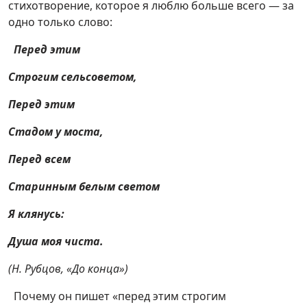
стихотворение, которое я люблю больше всего — за
одно только слово:
Перед этим
Строгим сельсоветом,
Перед этим
Стадом у моста,
Перед всем
Старинным белым светом
Я клянусь:
Душа моя чиста.
(Н. Рубцов, «До конца»)
Почему он пишет «перед этим строгим