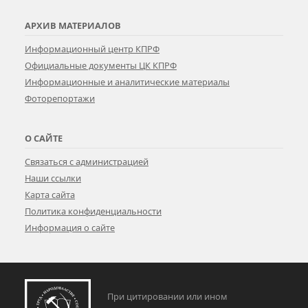
АРХИВ МАТЕРИАЛОВ
Информационный центр КПРФ
Официальные документы ЦК КПРФ
Информационные и аналитические материалы
Фоторепортажи
О САЙТЕ
Связаться с администрацией
Наши ссылки
Карта сайта
Политика конфиденциальности
Информация о сайте
При цитировании или ином