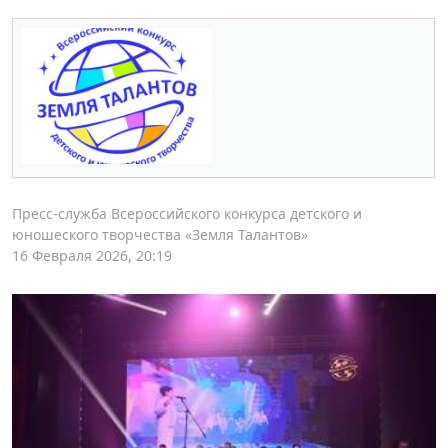
Пресс-служба Всероссийского конкурса детского и
юношеского творчества «Земля Талантов»
16 Февраля 2026, 20:19