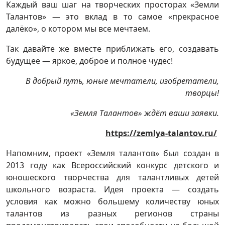
Каждый ваш шаг на творческих просторах «Земли
Талантов» — это вклад в то самое «прекрасное
далёко», о котором мы все мечтаем.
Так давайте же вместе приближать его, создавать
будущее — яркое, доброе и полное чудес!
В добрый путь, юные мечтатели, изобретатели,
творцы!
«Земля Талантов» ждёт ваши заявки.
https://zemlya-talantov.ru/
Напомним, проект «Земля талантов» был создан в
2013 году как Всероссийский конкурс детского и
юношеского творчества для талантливых детей
школьного возраста. Идея проекта — создать
условия как можно большему количеству юных
талантов из разных регионов страны