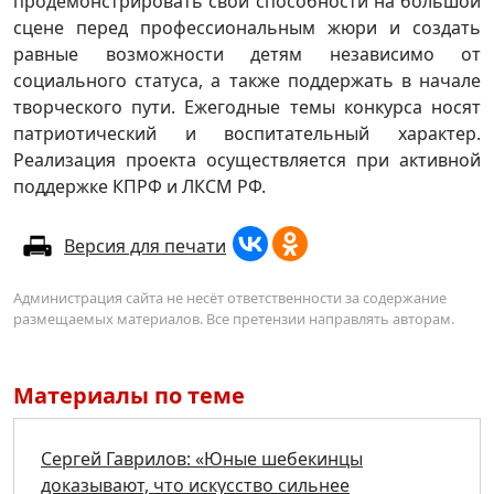
продемонстрировать свои способности на большой
сцене перед профессиональным жюри и создать
равные возможности детям независимо от
социального статуса, а также поддержать в начале
творческого пути. Ежегодные темы конкурса носят
патриотический и воспитательный характер.
Реализация проекта осуществляется при активной
поддержке КПРФ и ЛКСМ РФ.
Версия для печати
Администрация сайта не несёт ответственности за содержание
размещаемых материалов. Все претензии направлять авторам.
Материалы по теме
Сергей Гаврилов: «Юные шебекинцы
доказывают, что искусство сильнее