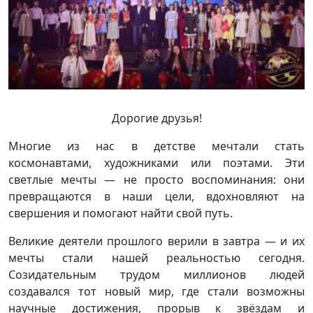
Дорогие друзья!
Многие из нас в детстве мечтали стать
космонавтами, художниками или поэтами. Эти
светлые мечты — не просто воспоминания: они
превращаются в наши цели, вдохновляют на
свершения и помогают найти свой путь.
Великие деятели прошлого верили в завтра — и их
мечты стали нашей реальностью сегодня.
Созидательным трудом миллионов людей
создавался тот новый мир, где стали возможны
научные достижения, прорыв к звёздам и