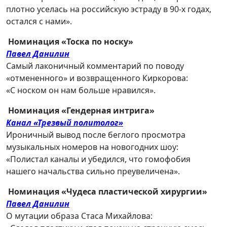
плотно уселась на российскую эстраду в 90-х годах,
остался с нами».
Номинация «Тоска по носку»
Павел Данилин
Самый лаконичный комментарий по поводу
«отмененного» и возвращенного Киркорова:
«С носком он нам больше нравился».
Номинация «Гендерная интрига»
Канал «Трезвый политолог»
Ироничный вывод после беглого просмотра
музыкальных номеров на новогодних шоу:
«Полистал каналы и убедился, что гомофобия
нашего начальства сильно преувеличена».
Номинация «Чудеса пластической хирургии»
Павел Данилин
О мутации образа Стаса Михайлова: