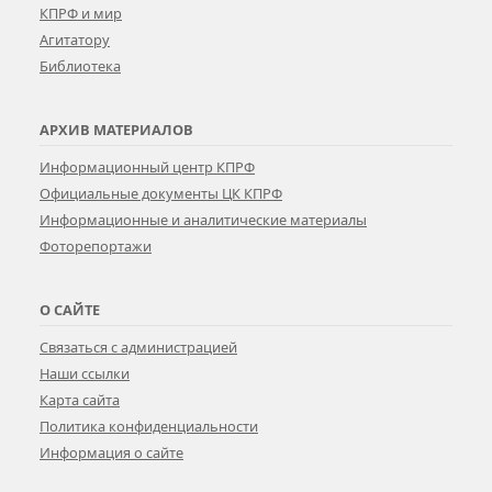
КПРФ и мир
Агитатору
Библиотека
АРХИВ МАТЕРИАЛОВ
Информационный центр КПРФ
Официальные документы ЦК КПРФ
Информационные и аналитические материалы
Фоторепортажи
О САЙТЕ
Связаться с администрацией
Наши ссылки
Карта сайта
Политика конфиденциальности
Информация о сайте