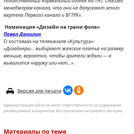
«Единственный нормальный огонек на ТНТ. Спасибо
менеджерам канала, что они не допускают этого
вертепа Первого канала и ВГТРК».
Номинация «Дизайн на грани фола»
Павел Данилин
О костюмах на телеканале «Культура»:
«Дизайнеры… выбирают женские платья на размер
меньше, вероятно, чтобы зрители ждали — а
вывалится наружу или нет…».
Версия для печати
Администрация сайта не несёт ответственности за содержание
размещаемых материалов. Все претензии направлять авторам.
Материалы по теме