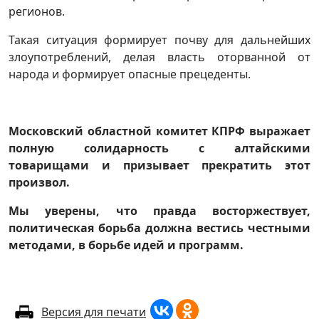
регионов.
Такая ситуация формирует почву для дальнейших
злоупотреблений, делая власть оторванной от
народа и формирует опасные прецеденты.
Московский областной комитет КПРФ выражает
полную солидарность с алтайскими
товарищами и призывает прекратить этот
произвол.
Мы уверены, что правда восторжествует,
политическая борьба должна вестись честными
методами, в борьбе идей и программ.
Версия для печати