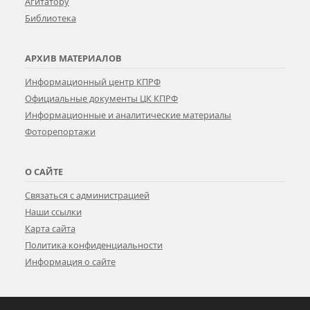
Агитатору
Библиотека
АРХИВ МАТЕРИАЛОВ
Информационный центр КПРФ
Официальные документы ЦК КПРФ
Информационные и аналитические материалы
Фоторепортажи
О САЙТЕ
Связаться с администрацией
Наши ссылки
Карта сайта
Политика конфиденциальности
Информация о сайте