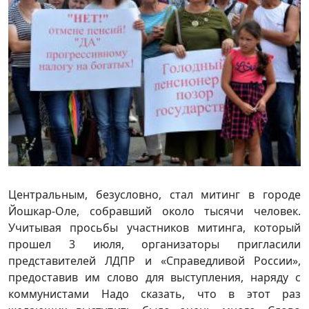
Центральным, безусловно, стал митинг в городе
Йошкар-Оле, собравший около тысячи человек.
Учитывая просьбы участников митинга, который
прошел 3 июля, организаторы пригласили
представителей ЛДПР и «Справедливой России»,
предоставив им слово для выступления, наряду с
коммунистами Надо сказать, что в этот раз