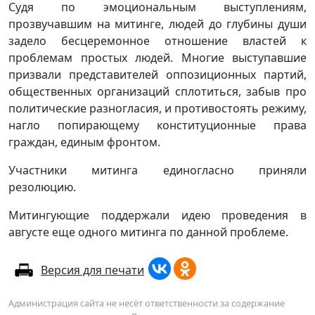
Судя по эмоциональным выступлениям,
прозвучавшим на митинге, людей до глубины души
задело бесцеремонное отношение властей к
проблемам простых людей. Многие выступавшие
призвали представителей оппозиционных партий,
общественных организаций сплотиться, забыв про
политические разногласия, и противостоять режиму,
нагло попирающему конституционные права
граждан, единым фронтом.
Участники митинга единогласно приняли
резолюцию.
Митингующие поддержали идею проведения в
августе еще одного митинга по данной проблеме.
Версия для печати
Администрация сайта не несёт ответственности за содержание