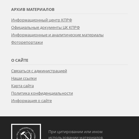
АРХИВ МАТЕРИАЛОВ
Информационный центр КПРФ
Официальные документы ЦК КПРФ
Информационные и аналитические материалы
Фоторепортажи
О САЙТЕ
Связаться с администрацией
Наши ссылки
Карта сайта
Политика конфиденциальности
Информация о сайте
При цитировании или ином
использовании материалов,