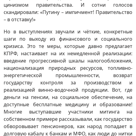
цинизмом правительства. И сотни голосов
скандировали: «Путину – импичмент! Правительство
– в отставку!»
Но в выступлениях звучали и чёткие, конкретные
шаги по выходу из финансового и социального
кризиса. Это те меры, которые давно предлагает
КПРФ, настаивает на их немедленной реализации:
введение прогрессивной шкалы налогообложения,
национализация природных ресурсов, топливно-
энергетической промышленности, возврат
государству контроля за производством и
реализацией винно-водочной продукции. Вот, где
деньги на пенсии, на социальное обеспечение, на
доступные бесплатные медицину и образование!
Многие выступавшие участники митинга на
собственном примере рассказывали, как государство
обворовывает пенсионеров, как народ попадает в
долговую кабалу к банкам и МФО, как люди до нитки