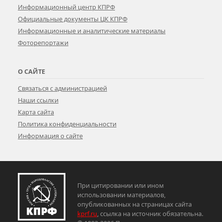
Информационный центр КПРФ
Официальные документы ЦК КПРФ
Информационные и аналитические материалы
Фоторепортажи
О САЙТЕ
Связаться с администрацией
Наши ссылки
Карта сайта
Политика конфиденциальности
Информация о сайте
При цитировании или ином
использовании материалов,
опубликованных на страницах сайта
kprf.ru
, ссылка на источник обязательна.