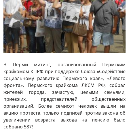
В Перми митинг, организованный Пермским
крайкомом КПРФ при поддержке Союза «Содействие
социальному развитию Пермского края», «Левого
фронта», Пермского крайкома ЛКСМ РФ, собрал
жителей города, зачастую, целыми семьями,
приезжих, представителей общественных
организаций. Более семисот человек вышли на
акцию протеста, только подписей против закона об
увеличении возраста выхода на пенсию было
собрано 587!