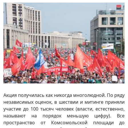
Акция получилась как никогда многолюдной. По ряду
независимых оценок, в шествии и митинге приняли
участие до 100 тысяч человек (власти, естественно,
называют на порядок меньшую цифру). Все
пространство от Комсомольской площади до