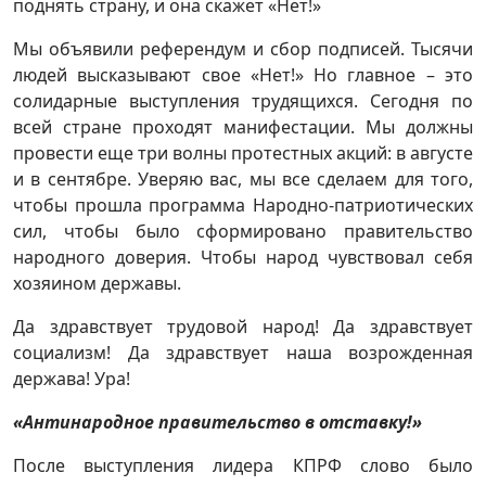
поднять страну, и она скажет «Нет!»
Мы объявили референдум и сбор подписей. Тысячи
людей высказывают свое «Нет!» Но главное – это
солидарные выступления трудящихся. Сегодня по
всей стране проходят манифестации. Мы должны
провести еще три волны протестных акций: в августе
и в сентябре. Уверяю вас, мы все сделаем для того,
чтобы прошла программа Народно-патриотических
сил, чтобы было сформировано правительство
народного доверия. Чтобы народ чувствовал себя
хозяином державы.
Да здравствует трудовой народ! Да здравствует
социализм! Да здравствует наша возрожденная
держава! Ура!
«Антинародное правительство в отставку!»
После выступления лидера КПРФ слово было