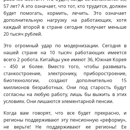
57 лет? А это означает, что тот, кто трудится, должен
будет помогать, кормить, лечить. Это означает
дополнительную нагрузку на работающих, хотя
каждый второй в стране сегодня получает меньше
20 тысяч рублей.
Это огромный удар по модернизации. Сегодня в
нашей стране на 10 тысяч работающих имеется
всего 2 робота. Китайцы уже имеют 36, Южная Корея
– 450 и более. Вместо того, чтобы развивать
станкостроение, электронику, приборостроение,
биотехнологии, создают дополнительно 15
миллионов безработных. Они под старость будут
согласны на любую работу, лишь бы выжить в этих
условиях. Они лишаются элементарной пенсии.
Когда вам говорят, что все будет прекрасно, и
регионы поддерживают эту пенсионную «реформу»,
не верьте! Не поддерживают ее регионы! Ее