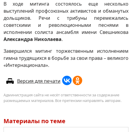
В ходе митинга состоялось еще несколько
выступлений профсоюзных активистов и обманутых
дольщиков. Речи с трибуны перемежались
советскими и революционными песнями в
исполнении солиста ансамбля имени Свешникова
Александра Николаева
.
Завершился митинг торжественным исполнением
гимна трудящихся в борьбе за свои права – великого
«Интернационала».
Версия для печати
Администрация сайта не несёт ответственности за содержание
размещаемых материалов. Все претензии направлять авторам.
Материалы по теме