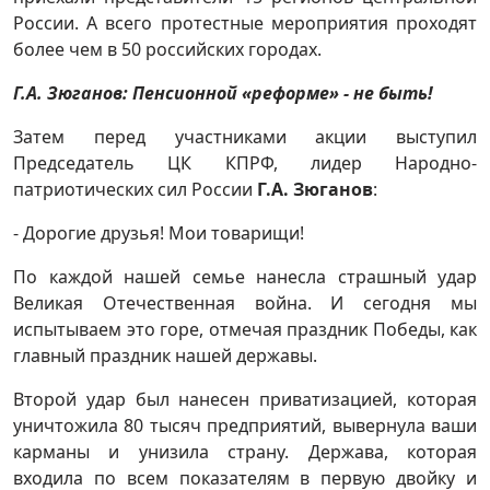
России. А всего протестные мероприятия проходят
более чем в 50 российских городах.
Г.А. Зюганов: Пенсионной «реформе» - не быть!
Затем перед участниками акции выступил
Председатель ЦК КПРФ, лидер Народно-
патриотических сил России
Г.А. Зюганов
:
- Дорогие друзья! Мои товарищи!
По каждой нашей семье нанесла страшный удар
Великая Отечественная война. И сегодня мы
испытываем это горе, отмечая праздник Победы, как
главный праздник нашей державы.
Второй удар был нанесен приватизацией, которая
уничтожила 80 тысяч предприятий, вывернула ваши
карманы и унизила страну. Держава, которая
входила по всем показателям в первую двойку и