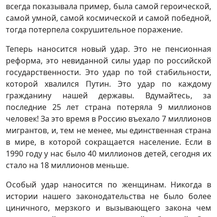
всегда показывала пример, была самой героической,
самой умной, самой космической и самой победной,
тогда потерпела сокрушительное поражение.
Теперь наносится новый удар. Это не пенсионная
реформа, это невиданной силы удар по российской
государственности. Это удар по той стабильности,
которой хвалился Путин. Это удар по каждому
гражданину нашей державы. Вдумайтесь, за
последние 25 лет страна потеряла 9 миллионов
человек! За это время в Россию въехало 7 миллионов
мигрантов, и, тем не менее, мы единственная страна
в мире, в которой сокращается население. Если в
1990 году у нас было 40 миллионов детей, сегодня их
стало на 18 миллионов меньше.
Особый удар наносится по женщинам. Никогда в
истории нашего законодательства не было более
циничного, мерзкого и вызывающего закона чем