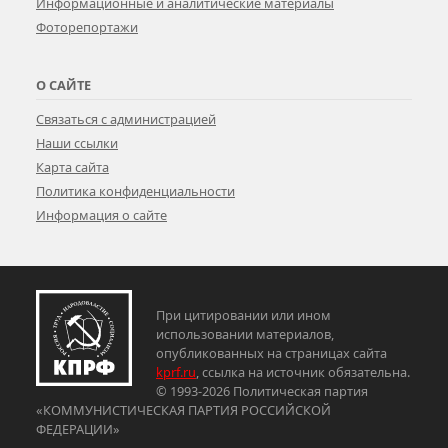
Информационные и аналитические материалы
Фоторепортажи
О САЙТЕ
Связаться с администрацией
Наши ссылки
Карта сайта
Политика конфиденциальности
Информация о сайте
При цитировании или ином
использовании материалов,
опубликованных на страницах сайта
kprf.ru
, ссылка на источник обязательна.
© 1993-2026 Политическая партия
«КОММУНИСТИЧЕСКАЯ ПАРТИЯ РОССИЙСКОЙ
ФЕДЕРАЦИИ»