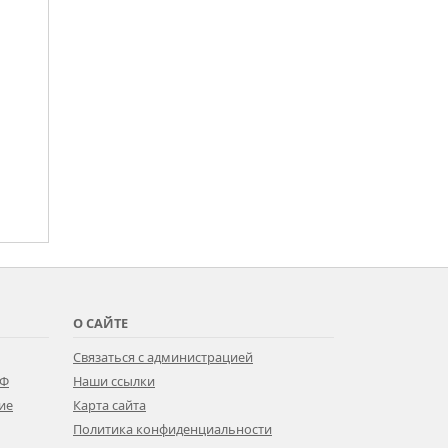
О САЙТЕ
Связаться с администрацией
РФ
Наши ссылки
ие
Карта сайта
Политика конфиденциальности