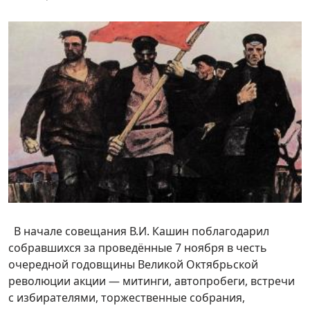
В начале совещания В.И. Кашин поблагодарил
собравшихся за проведённые 7 ноября в честь
очередной годовщины Великой Октябрьской
революции акции — митинги, автопробеги, встречи
с избирателями, торжественные собрания,