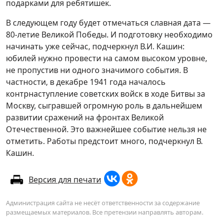
подарками для ребятишек.
В следующем году будет отмечаться славная дата —
80-летие Великой Победы. И подготовку необходимо
начинать уже сейчас, подчеркнул В.И. Кашин:
юбилей нужно провести на самом высоком уровне,
не пропустив ни одного значимого события. В
частности, в декабре 1941 года началось
контрнаступление советских войск в ходе Битвы за
Москву, сыгравшей огромную роль в дальнейшем
развитии сражений на фронтах Великой
Отечественной. Это важнейшее событие нельзя не
отметить. Работы предстоит много, подчеркнул В.
Кашин.
Версия для печати
Администрация сайта не несёт ответственности за содержание
размещаемых материалов. Все претензии направлять авторам.