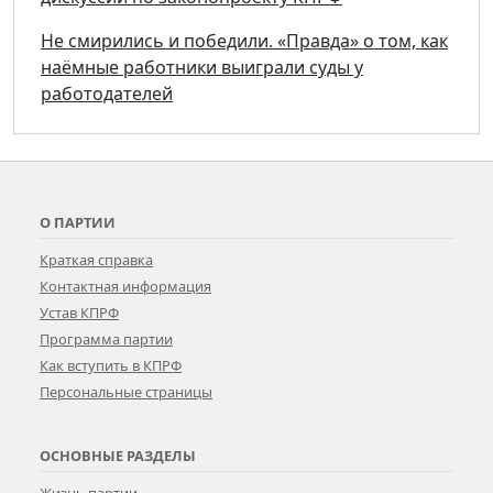
Не смирились и победили. «Правда» о том, как
наёмные работники выиграли суды у
работодателей
О ПАРТИИ
Краткая справка
Контактная информация
Устав КПРФ
Программа партии
Как вступить в КПРФ
Персональные страницы
ОСНОВНЫЕ РАЗДЕЛЫ