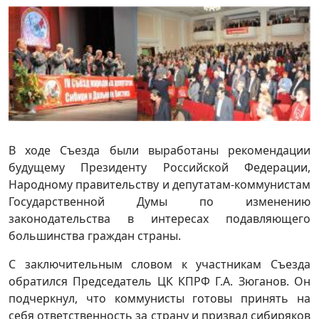
В ходе Съезда были выработаны рекомендации
будущему Президенту Российской Федерации,
Народному правительству и депутатам-коммунистам
Государственной Думы по изменению
законодательства в интересах подавляющего
большинства граждан страны.
С заключительным словом к участникам Съезда
обратился Председатель ЦК КПРФ Г.А. Зюганов. Он
подчеркнул, что коммунисты готовы принять на
себя ответственность за страну и призвал сибиряков