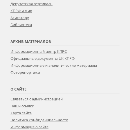
Депутатская вертикаль
КПРФ и мир
Агитатору
Библиотека
АРХИВ МАТЕРИАЛОВ
Информационный центр КПРФ
Официальные документы ЦК КПРФ
Информационные и аналитические материалы
Фоторепортажи
О САЙТЕ
Связаться с администрацией
Наши ссылки
Карта сайта
Политика конфиденциальности
Информация о сайте