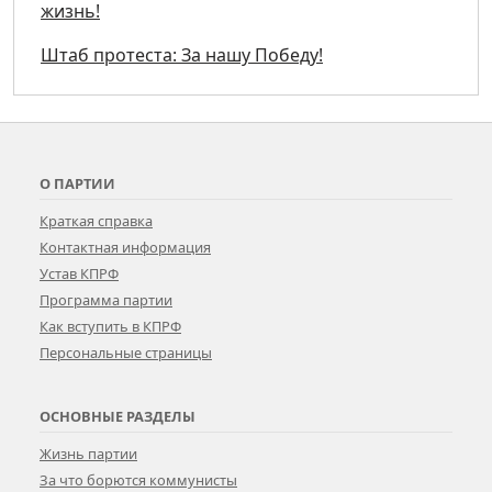
жизнь!
Штаб протеста: За нашу Победу!
О ПАРТИИ
Краткая справка
Контактная информация
Устав КПРФ
Программа партии
Как вступить в КПРФ
Персональные страницы
ОСНОВНЫЕ РАЗДЕЛЫ
Жизнь партии
За что борются коммунисты