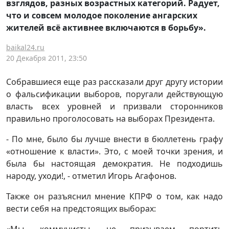
взглядов, разных возрастных категорий. Радует,
что и совсем молодое поколение ангарских
жителей всё активнее включаются в борьбу».
baikal24.ru
20 Декабря 2011, 23:50
Собравшиеся еще раз рассказали друг другу истории
о фальсификации выборов, поругали действующую
власть всех уровней и призвали сторонников
правильно проголосовать на выборах Президента.
- По мне, было бы лучше внести в бюллетень графу
«отношение к власти». Это, с моей точки зрения, и
была бы настоящая демократия. Не подходишь
народу, уходи!, - отметил Игорь Агафонов.
Также он разъяснил мнение КПРФ о том, как надо
вести себя на предстоящих выборах: