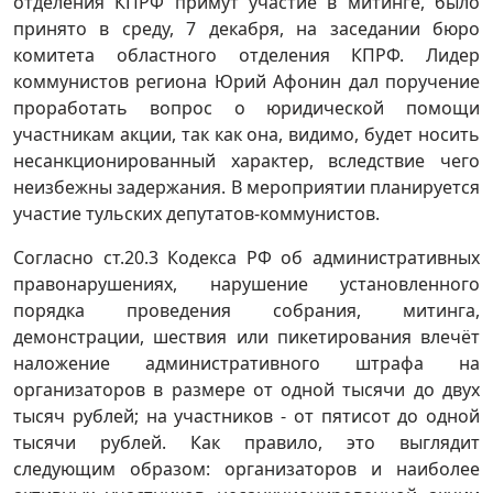
отделения КПРФ примут участие в митинге, было
принято в среду, 7 декабря, на заседании бюро
комитета областного отделения КПРФ. Лидер
коммунистов региона Юрий Афонин дал поручение
проработать вопрос о юридической помощи
участникам акции, так как она, видимо, будет носить
несанкционированный характер, вследствие чего
неизбежны задержания. В мероприятии планируется
участие тульских депутатов-коммунистов.
Согласно ст.20.3 Кодекса РФ об административных
правонарушениях, нарушение установленного
порядка проведения собрания, митинга,
демонстрации, шествия или пикетирования влечёт
наложение административного штрафа на
организаторов в размере от одной тысячи до двух
тысяч рублей; на участников - от пятисот до одной
тысячи рублей. Как правило, это выглядит
следующим образом: организаторов и наиболее