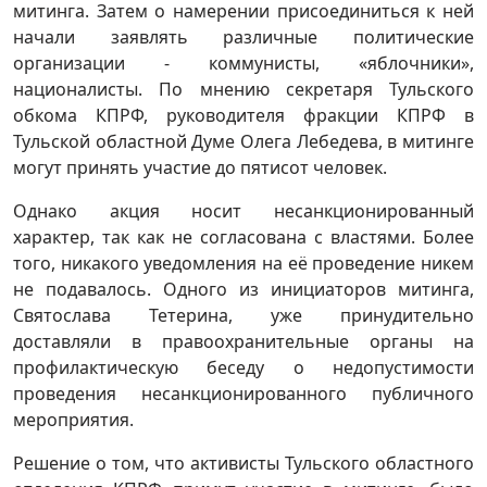
митинга. Затем о намерении присоединиться к ней
начали заявлять различные политические
организации - коммунисты, «яблочники»,
националисты. По мнению секретаря Тульского
обкома КПРФ, руководителя фракции КПРФ в
Тульской областной Думе Олега Лебедева, в митинге
могут принять участие до пятисот человек.
Однако акция носит несанкционированный
характер, так как не согласована с властями. Более
того, никакого уведомления на её проведение никем
не подавалось. Одного из инициаторов митинга,
Святослава Тетерина, уже принудительно
доставляли в правоохранительные органы на
профилактическую беседу о недопустимости
проведения несанкционированного публичного
мероприятия.
Решение о том, что активисты Тульского областного