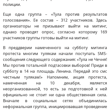
полиции.
Еще одна группа – «Тула против результатов
голосования». Ее состав – 312 участников. Здесь
организаторы не призывают выйти на митинг,
однако проводят опрос, согласно которому 169
участников группы готовы выйти на митинг.
В преддверии намеченного на субботу митинга
протеста многим тулякам начали поступать SMS-
сообщения следующего содержания: «Тула не Чечня!
Мы против тотальной подтасовки выборов! Приди в
субботу в 14 на площадь Ленина. Передай это смс
честным тулякам!» Напомним, акция протеста,
намеченная на 10 декабря, является
неорганизованной, то есть за подготовкой к ней
официально не стоит ни одна общественная сила.
Вначале в социальных сетях объединилась
неформальная группа, инициировавшая проведение