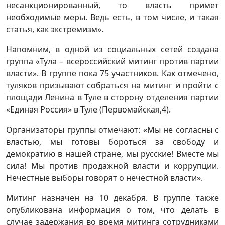
несанкционированный, то власть примет
необходимые меры. Ведь есть, в том числе, и такая
статья, как экстремизм».
Напомним, в одной из социальных сетей создана
группа «Тула – всероссийский митинг против партии
власти». В группе пока 75 участников. Как отмечено,
туляков призывают собраться на митинг и пройти с
площади Ленина в Туле в сторону отделения партии
«Единая Россия» в Туле (Первомайская,4).
Организаторы группы отмечают: «Мы не согласны с
властью, мы готовы бороться за свободу и
демократию в нашей стране, мы русские! Вместе мы
сила! Мы против продажной власти и коррупции.
Нечестные выборы говорят о нечестной власти».
Митинг назначен на 10 декабря. В группе также
опубликована информация о том, что делать в
случае задержания во время митинга сотрудниками