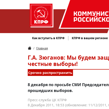
КОММУНИС
РОССИЙСК
Как вступить в КПРФ
КПРФ в вашем регионе
Главная
Г.А. Зюганов: Мы будем за
честные выборы!
Срочно распространить
8 декабря по просьбе СМИ Председате
прошедших выборов.
Пресс-служба ЦК КПРФ
8 Декабря 2011, 18:53
(обновление: 11/12/2011, 