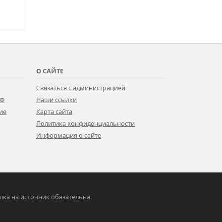
О САЙТЕ
Связаться с администрацией
РФ
Наши ссылки
ие
Карта сайта
Политика конфиденциальности
Информация о сайте
ылка на источник обязательна.