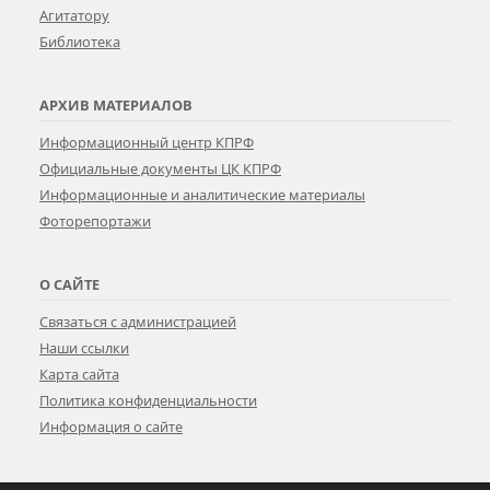
Агитатору
Библиотека
АРХИВ МАТЕРИАЛОВ
Информационный центр КПРФ
Официальные документы ЦК КПРФ
Информационные и аналитические материалы
Фоторепортажи
О САЙТЕ
Связаться с администрацией
Наши ссылки
Карта сайта
Политика конфиденциальности
Информация о сайте