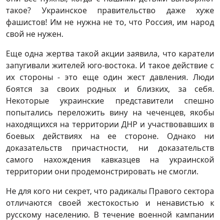
такое? Украинское правительство даже хуже
фашистов! Им не нужна не то, что Россия, им народ
свой не нужен.
Еще одна жертва такой акции заявила, что каратели
запугивали жителей юго-востока. И такое действие с
их стороны - это еще один жест давления. Люди
боятся за своих родных и близких, за себя.
Некоторые украинские представители спешно
попытались переложить вину на чеченцев, якобы
находящихся на территории ДНР и участвовавших в
боевых действиях на ее стороне. Однако ни
доказательств причастности, ни доказательств
самого нахождения кавказцев на украинской
территории они продемонстрировать не смогли.
Не для кого ни секрет, что радикалы Правого сектора
отличаются своей жестокостью и ненавистью к
русскому населению. В течение военной кампании