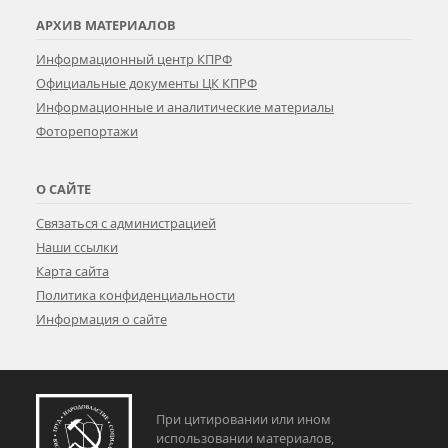
АРХИВ МАТЕРИАЛОВ
Информационный центр КПРФ
Официальные документы ЦК КПРФ
Информационные и аналитические материалы
Фоторепортажи
О САЙТЕ
Связаться с администрацией
Наши ссылки
Карта сайта
Политика конфиденциальности
Информация о сайте
При цитировании или ином
использовании материалов,