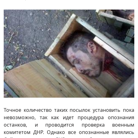
Точное количество таких посылок установить пока
невозможно, так как идет процедура опознания
останков, и проводится проверка военным
комитетом ДНР. Однако все опознанные являлись