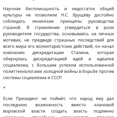
Научная беспомощность и недостаток общей
культуры не позволили Н.С. Хрущёву достойно
соблюдать ленинские принципы руководства
страной. В стремлении утвердиться в роли
руководителя государства, основываясь на личных
мотивах, не предвидя страшных последствий для
всего мира его волюнтаристских действий, он начал
компанию дискредитации Сталина, которая
обернулась дискредитацией идей и идеалов
социализма, с большим успехом использованной
политтехнологами холодной войны в борьбе против
системы социализма и СССР.
*
Если Президент не поймёт, что народ ему дал
последнюю возможность вместо клановой
воровской власти создать власть подлинно