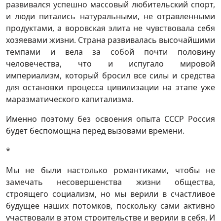
развивался успешно массовый любительский спорт,
и люди питались натуральными, не отравленными
продуктами, а воровская элита не чувствовала себя
хозяевами жизни. Страна развивалась высочайшими
темпами и вела за собой почти половину
человечества, что и испугало мировой
империализм, который бросил все силы и средства
для остановки процесса цивилизации на этапе уже
маразматического капитализма.
Именно поэтому без освоения опыта СССР Россия
будет беспомощна перед вызовами времени.
*
Мы не были настолько романтиками, чтобы не
замечать несовершенства жизни общества,
строящего социализм, но мы верили в счастливое
будущее наших потомков, поскольку сами активно
участвовали в этом строительстве и верили в себя. И