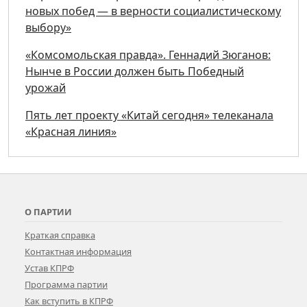
новых побед — в верности социалистическому
выбору»
«Комсомольская правда». Геннадий Зюганов:
Нынче в России должен быть Победный
урожай
Пять лет проекту «Китай сегодня» телеканала
«Красная линия»
О ПАРТИИ
Краткая справка
Контактная информация
Устав КПРФ
Программа партии
Как вступить в КПРФ