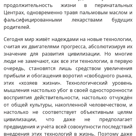
продолжительность жизни в перинатальных
Центрах, одновременно травя пальмовым маслом и
фальсифицированными лекарствами будущих
родителей.
Сегодня мир живёт надеждами на новые технологии,
считая их двигателями прогресса, абсолютизируя их
значение для развития цивилизации. Но многие
люди не замечают, как все эти технологии, в первую
очередь, становятся лишь средством увеличения
прибыли и обогащения воротил «свободного рынка,
этих «хозяев жизни». Технологический уровень
мышления настолько убог в своей односторонности
восприятия действительности, настолько отчуждён
от общей культуры, накопленной человечеством, и
настолько не соответствует объективным целям
цивилизации, что даже не предполагает
предвидения и учёта всей совокупности последствий
внедрения этих технологий в жизнь. Поэтому даже