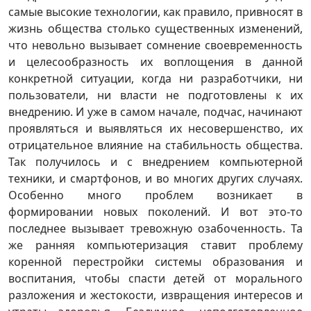
самые высокие технологии, как правило, привносят в
жизнь общества столько существенных изменений,
что невольно вызывает сомнение своевременность
и целесообразность их воплощения в данной
конкретной ситуации, когда ни разработчики, ни
пользователи, ни власти не подготовлены к их
внедрению. И уже в самом начале, подчас, начинают
проявляться и выявляться их несовершенство, их
отрицательное влияние на стабильность общества.
Так получилось и с внедрением компьютерной
техники, и смартфонов, и во многих других случаях.
Особенно много проблем возникает в
формировании новых поколений. И вот это-то
последнее вызывает тревожную озабоченность. Та
же ранняя компьютеризация ставит проблему
коренной перестройки системы образования и
воспитания, чтобы спасти детей от морального
разложения и жестокости, извращения интересов и