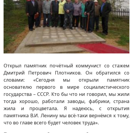
Открыл памятник почётный коммунист со стажем
Дмитрий Петрович Плотников. Он обратился со
словами: «Сегодня мы открыли памятник
основателю первого в мире социалистического
государства – СССР. Кто бы что ни говорил, мы жили
тогда хорошо, работали заводы, фабрики, страна
жила и процветала. Я надеюсь, с открытия
памятника В.И. Ленину мы всё-таки вернёмся к тому,
что во главе всего будет человек труда».