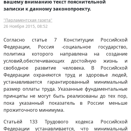
вашему вниманию текст пояснительной
записки к данному законопроекту.
"Парламентская газета"
26 Ноября 2015, 08:52
Согласно статье 7 Конституции Российской
Федерации, Россия -социальное государство,
политика которого направлена на создание
условий,обеспечивающих достойную жизнь и
свободное развитие человека. В Российской
Федерации охраняются труд и здоровье людей,
устанавливается гарантированный минимальный
размер оплаты труда. Указанные фундаментальные
принципы не могут быть реализованы до тех пор,
пока указанный показатель в России меньше
прожиточного минимума.
Статьёй 133 Трудового кодекса Российской
Федерации устанавливается, что минимальный