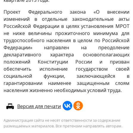
квартале 2015 года.
Проект Федерального закона «О внесении
изменений в отдельные законодательные акты
Российской Федерации в целях установления МРОТ
не ниже величины прожиточного минимума для
трудоспособного населения в целом по Российской
Федерации» направлен на преодоление
декларативного характера основополагающих
положений Конституции России и призван
обеспечить исполнение государством своей
социальной функции, заключающейся в
гарантировании наименее защищенным слоям
населения жизненно необходимых условий труда.
Версия для печати
Администрация сайта не несёт ответственности за содержание
размещаемых материалов. Все претензии направлять авторам.