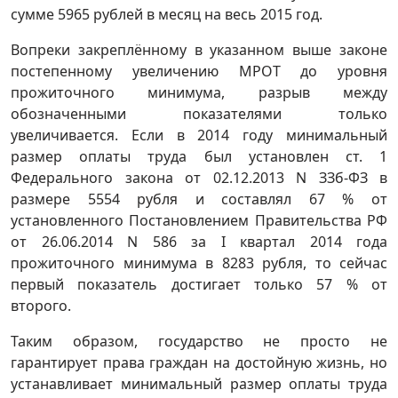
сумме 5965 рублей в месяц на весь 2015 год.
Вопреки закреплённому в указанном выше законе
постепенному увеличению МРОТ до уровня
прожиточного минимума, разрыв между
обозначенными показателями только
увеличивается. Если в 2014 году минимальный
размер оплаты труда был установлен ст. 1
Федерального закона от 02.12.2013 N ЗЗб-ФЗ в
размере 5554 рубля и составлял 67 % от
установленного Постановлением Правительства РФ
от 26.06.2014 N 586 за I квартал 2014 года
прожиточного минимума в 8283 рубля, то сейчас
первый показатель достигает только 57 % от
второго.
Таким образом, государство не просто не
гарантирует права граждан на достойную жизнь, но
устанавливает минимальный размер оплаты труда