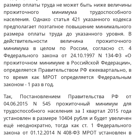
размер оплаты труда не может быть ниже величины
прожиточного минимума трудоспособного
населения. Однако статья 421 указанного кодекса
предполагает поэтапное повышение минимального
размера оплаты труда до указанного уровня. В
действительности величина прожиточного
минимума в целом по России, согласно ст. 4
Федерального закона от 24.10.1997 N 134-Ф3 «О
прожиточном минимуме в Российской Федерации»,
определяется Правительством РФ ежеквартально, в
то время как МРОТ определяется Федеральным
законом - 1 раз в год.
Так, Постановлением Правительства РФ от
04.06.2015 N 545 прожиточный минимум для
трудоспособного населения за I квартал 2015 года
установлен в размере 10404 рубля и будет увеличен
ещё неоднократно, тогда как ст. 1 Федерального
закона от 01.12.2014 N 408-ФЗ МРОТ установлен в