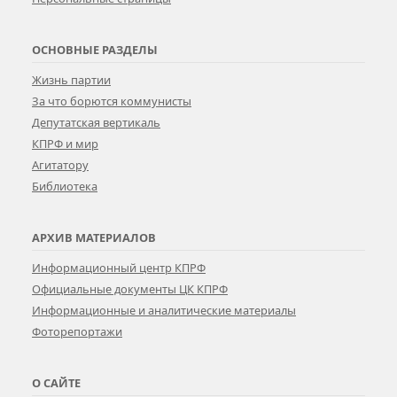
ОСНОВНЫЕ РАЗДЕЛЫ
Жизнь партии
За что борются коммунисты
Депутатская вертикаль
КПРФ и мир
Агитатору
Библиотека
АРХИВ МАТЕРИАЛОВ
Информационный центр КПРФ
Официальные документы ЦК КПРФ
Информационные и аналитические материалы
Фоторепортажи
О САЙТЕ