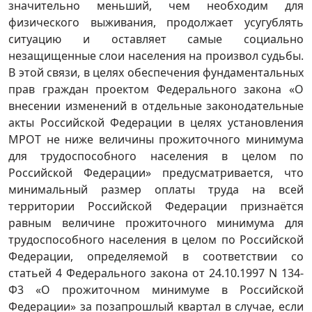
значительно меньший, чем необходим для
физического выживания, продолжает усугублять
ситуацию и оставляет самые социально
незащищенные слои населения на произвол судьбы.
В этой связи, в целях обеспечения фундаментальных
прав граждан проектом Федерального закона «О
внесении изменений в отдельные законодательные
акты Российской Федерации в целях установления
МРОТ не ниже величины прожиточного минимума
для трудоспособного населения в целом по
Российской Федерации» предусматривается, что
минимальный размер оплаты труда на всей
территории Российской Федерации признаётся
равным величине прожиточного минимума для
трудоспособного населения в целом по Российской
Федерации, определяемой в соответствии со
статьей 4 Федерального закона от 24.10.1997 N 134-
Ф3 «О прожиточном минимуме в Российской
Федерации» за позапрошлый квартал в случае, если