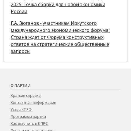
2025: Точка сборки для новой экономики
России
Г.А. Зюганов - участникам Иркутского
международного экономического форума:
Страна ждет от Форума конструктивных
ответов на стратегические общественные
запросы
О ПАРТИИ
Краткая справка
Контактная информация
Устав КПРФ
Программа партии
Как вступить в КПРФ
Персональные страницы