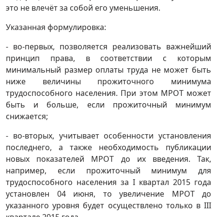
это не влечёт за собой его уменьшения.
Указанная формулировка:
- во-первых, позволяется реализовать важнейший
принцип права, в соответствии с которым
минимальный размер оплаты труда не может быть
ниже величины прожиточного минимума
трудоспособного населения. При этом МРОТ может
быть и больше, если прожиточный минимум
снижается;
- во-вторых, учитывает особенности установления
последнего, а также необходимость публикации
новых показателей МРОТ до их введения. Так,
например, если прожиточный минимум для
трудоспособного населения за I квартал 2015 года
установлен 04 июня, то увеличение МРОТ до
указанного уровня будет осуществлено только в III