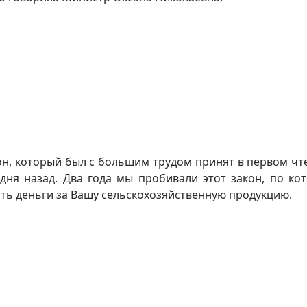
он, который был с большим трудом принят в первом чт
дня назад. Два года мы пробивали этот закон, по ко
ть деньги за Вашу сельскохозяйственную продукцию.