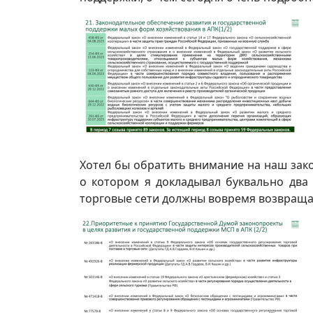
Хотел бы обратить внимание на наш зак
о котором я докладывал буквально два 
торговые сети должны вовремя возвраща