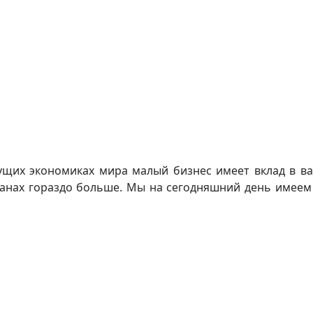
дущих экономиках мира малый бизнес имеет вклад в в
ранах гораздо больше. Мы на сегодняшний день имеем