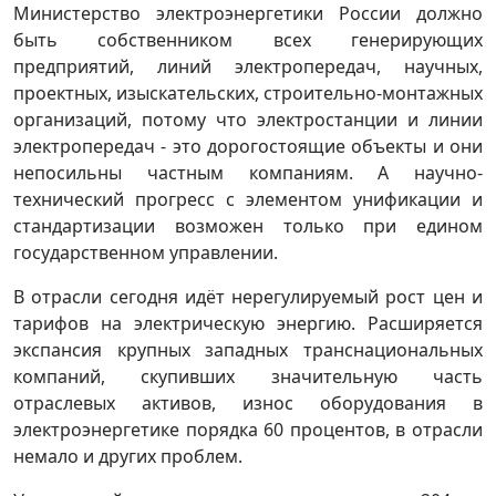
Министерство электроэнергетики России должно
быть собственником всех генерирующих
предприятий, линий электропередач, научных,
проектных, изыскательских, строительно-монтажных
организаций, потому что электростанции и линии
электропередач - это дорогостоящие объекты и они
непосильны частным компаниям. А научно-
технический прогресс с элементом унификации и
стандартизации возможен только при едином
государственном управлении.
В отрасли сегодня идёт нерегулируемый рост цен и
тарифов на электрическую энергию. Расширяется
экспансия крупных западных транснациональных
компаний, скупивших значительную часть
отраслевых активов, износ оборудования в
электроэнергетике порядка 60 процентов, в отрасли
немало и других проблем.