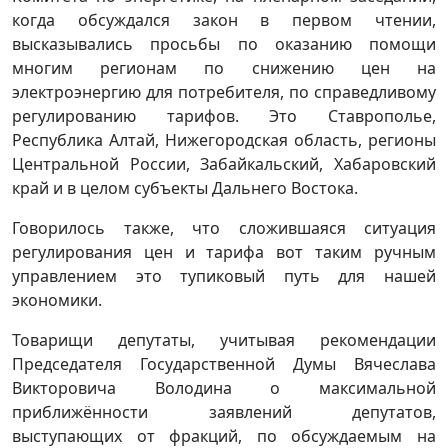
когда обсуждался закон в первом чтении,
высказывались просьбы по оказанию помощи
многим регионам по снижению цен на
электроэнергию для потребителя, по справедливому
регулированию тарифов. Это Ставрополье,
Республика Алтай, Нижегородская область, регионы
Центральной России, Забайкальский, Хабаровский
край и в целом субъекты Дальнего Востока.
Говорилось также, что сложившаяся ситуация
регулирования цен и тарифа вот таким ручным
управлением это тупиковый путь для нашей
экономики.
Товарищи депутаты, учитывая рекомендации
Председателя Государственной Думы Вячеслава
Викторовича Володина о максимальной
приближённости заявлений депутатов,
выступающих от фракций, по обсуждаемым на