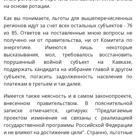
на основе ротации.
Как вы понимаете, льготы для вышеперечисленных
регионов идут за счет всех остальных субъектов - 76
из 85. Ответов на поставленные мною вопросы не
получено ни от правительства, ни от Комитета по
энергетике. Имеются лишь некоторые
высказывания, мол, требовалось восстановить
порушенный войной субъект на Кавказе,
поддержать кандидата на избрание главой в другом
субъекте, погасить задолженность населения по
платежам в третьем и так далее.
Имеется также неясность и в самом законопроекте,
внесенном правительством. В пояснительной
записке отмечается, цитирую: "Предлагаемые
проектом изменения не связаны с реализацией
государственной программы Российской Федерации
и не влияют на достижение цели". Странно, льготные