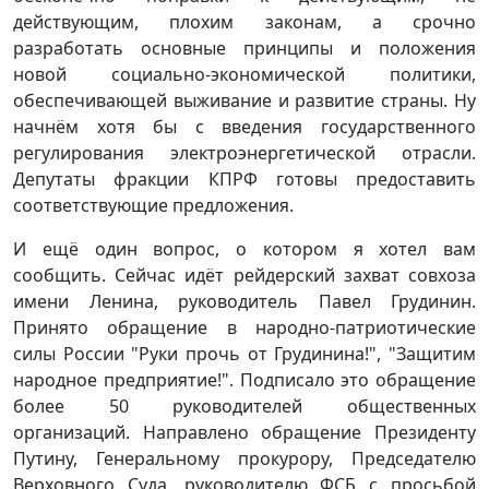
действующим, плохим законам, а срочно
разработать основные принципы и положения
новой социально-экономической политики,
обеспечивающей выживание и развитие страны. Ну
начнём хотя бы с введения государственного
регулирования электроэнергетической отрасли.
Депутаты фракции КПРФ готовы предоставить
соответствующие предложения.
И ещё один вопрос, о котором я хотел вам
сообщить. Сейчас идёт рейдерский захват совхоза
имени Ленина, руководитель Павел Грудинин.
Принято обращение в народно-патриотические
силы России "Руки прочь от Грудинина!", "Защитим
народное предприятие!". Подписало это обращение
более 50 руководителей общественных
организаций. Направлено обращение Президенту
Путину, Генеральному прокурору, Председателю
Верховного Суда, руководителю ФСБ с просьбой