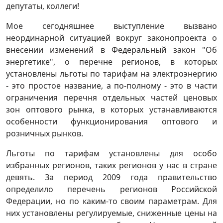
депутаты, коллеги!
Мое сегодняшнее выступление вызвано
неординарной ситуацией вокруг законопроекта о
внесении изменений в Федеральный закон "Об
энергетике", о перечне регионов, в которых
установлены льготы по тарифам на электроэнергию
- это простое название, а по-полному - это в части
ограничения перечня отдельных частей ценовых
зон оптового рынка, в которых устанавливаются
особенности функционирования оптового и
розничных рынков.
Льготы по тарифам установлены для особо
избранных регионов, таких регионов у нас в стране
девять. За период 2009 года правительство
определило перечень регионов Российской
Федерации, но по каким-то своим параметрам. Для
них установлены регулируемые, сниженные цены на