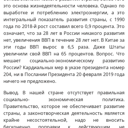
это основа жизнедеятельности человека. Однако по
выработке и потреблению электроэнергии, а это
интегральный показатель развития страны, с 1990
года по 2018-й рост составил всего 0,9 процента. Это
означает, что за 28 лет в России никакого развития
нет, увеличения ВВП в течение 28 лет нет. В Китае за
эти годы ВВП вырос в 6,5 раза. Даже Штаты
увеличили свой ВВП на 65 процентов. Вопрос. Что
мешает социально-экономическому развитию
России? Кардиальных мер в указе президента номер
204, ни в Послании Президента 20 февраля 2019 года
ничего не предложено.
Вывод. В нашей стране отсутствует правильная
социально- экономическая политика.
Правительство, которое не обеспечивает развитие
страны, а законотворческая деятельность является
крайне несостоятельной, надо не вносить
бесконечно поправки к действующим, не