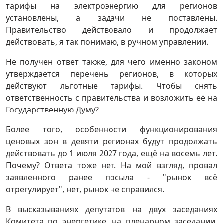
тарифы на электроэнергию для регионов
установлены, а задачи не поставлены.
Правительство действовало и продолжает
действовать, я так понимаю, в ручном управлении.
Не получен ответ также, для чего именно законом
утверждается перечень регионов, в которых
действуют льготные тарифы. Чтобы снять
ответственность с правительства и возложить её на
Государственную Думу?
Более того, особенности функционирования
ценовых зон в девяти регионах будут продолжать
действовать до 1 июля 2027 года, ещё на восемь лет.
Почему? Ответа тоже нет. На мой взгляд, провал
заявленного ранее посыла - "рынок всё
отрегулирует", нет, рынок не справился.
В высказываниях депутатов на двух заседаниях
Комитета по энергетике, на пленарном заседании,