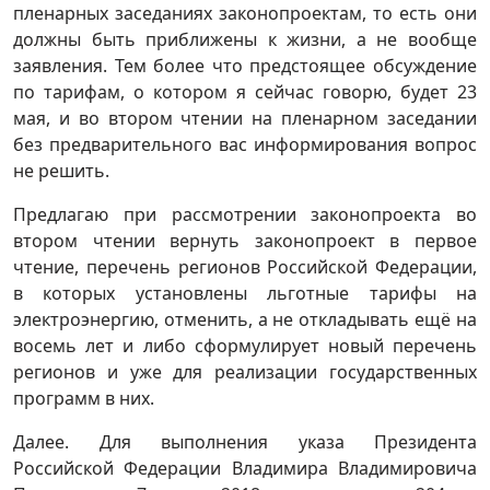
пленарных заседаниях законопроектам, то есть они
должны быть приближены к жизни, а не вообще
заявления. Тем более что предстоящее обсуждение
по тарифам, о котором я сейчас говорю, будет 23
мая, и во втором чтении на пленарном заседании
без предварительного вас информирования вопрос
не решить.
Предлагаю при рассмотрении законопроекта во
втором чтении вернуть законопроект в первое
чтение, перечень регионов Российской Федерации,
в которых установлены льготные тарифы на
электроэнергию, отменить, а не откладывать ещё на
восемь лет и либо сформулирует новый перечень
регионов и уже для реализации государственных
программ в них.
Далее. Для выполнения указа Президента
Российской Федерации Владимира Владимировича