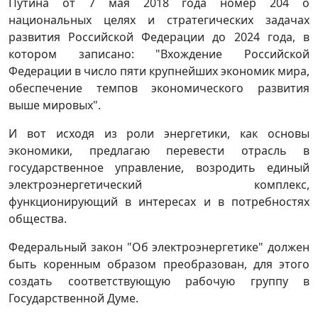
Путина от 7 мая 2018 года номер 204 о
национальных целях и стратегических задачах
развития Российской Федерации до 2024 года, в
котором записано: "Вхождение Российской
Федерации в число пяти крупнейших экономик мира,
обеспечение темпов экономического развития
выше мировых".
И вот исходя из роли энергетики, как основы
экономики, предлагаю перевести отрасль в
государственное управление, возродить единый
электроэнергетический комплекс,
функционирующий в интересах и в потребностях
общества.
Федеральный закон "Об электроэнергетике" должен
быть коренным образом преобразован, для этого
создать соответствующую рабочую группу в
Государственной Думе.