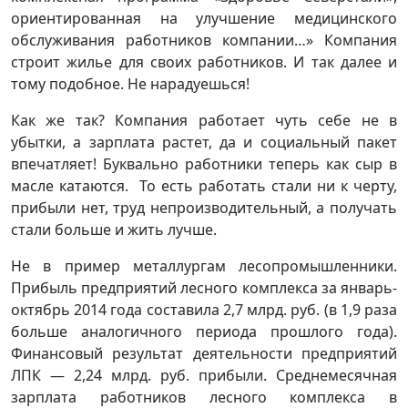
ориентированная на улучшение медицинского
обслуживания работников компании…» Компания
строит жилье для своих работников. И так далее и
тому подобное. Не нарадуешься!
Как же так? Компания работает чуть себе не в
убытки, а зарплата растет, да и социальный пакет
впечатляет! Буквально работники теперь как сыр в
масле катаются. То есть работать стали ни к черту,
прибыли нет, труд непроизводительный, а получать
стали больше и жить лучше.
Не в пример металлургам лесопромышленники.
Прибыль предприятий лесного комплекса за январь-
октябрь 2014 года составила 2,7 млрд. руб. (в 1,9 раза
больше аналогичного периода прошлого года).
Финансовый результат деятельности предприятий
ЛПК — 2,24 млрд. руб. прибыли. Среднемесячная
зарплата работников лесного комплекса в