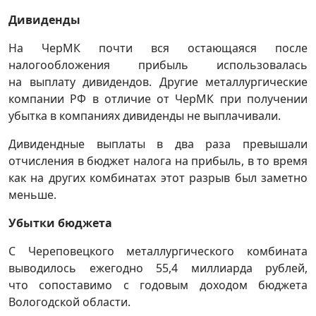
Дивиденды
На ЧерМК почти вся остающаяся после
налогообложения прибыль использовалась
на выплату дивидендов. Другие металлургические
компании РФ в отличие от ЧерМК при получении
убытка в компаниях дивиденды не выплачивали.
Дивидендные выплаты в два раза превышали
отчисления в бюджет налога на прибыль, в то время
как на других комбинатах этот разрыв был заметно
меньше.
Убытки бюджета
С Череповецкого металлургического комбината
выводилось ежегодно 55,4 миллиарда рублей,
что сопоставимо с годовым доходом бюджета
Вологодской области.