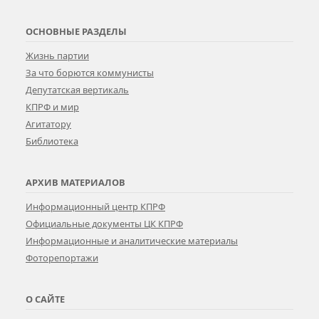
ОСНОВНЫЕ РАЗДЕЛЫ
Жизнь партии
За что борются коммунисты
Депутатская вертикаль
КПРФ и мир
Агитатору
Библиотека
АРХИВ МАТЕРИАЛОВ
Информационный центр КПРФ
Официальные документы ЦК КПРФ
Информационные и аналитические материалы
Фоторепортажи
О САЙТЕ