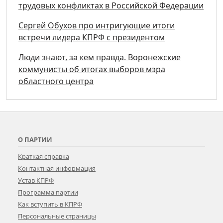
трудовых конфликтах в Российской Федерации
Сергей Обухов про интригующие итоги
встречи лидера КПРФ с президентом
Люди знают, за кем правда. Воронежские
коммунисты об итогах выборов мэра
областного центра
О ПАРТИИ
Краткая справка
Контактная информация
Устав КПРФ
Программа партии
Как вступить в КПРФ
Персональные страницы