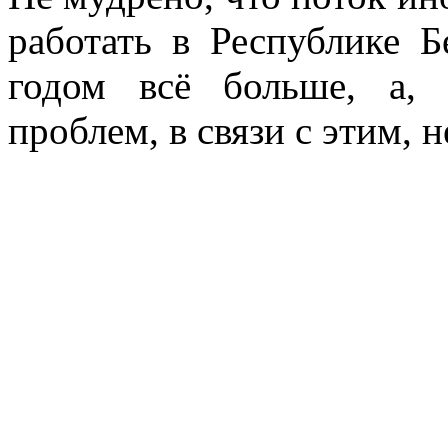
работать в Республике Б
годом всё больше, а,
проблем, в связи с этим, 