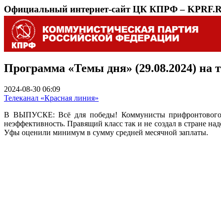
Официальный интернет-сайт ЦК КПРФ – KPRF.
Программа «Темы дня» (29.08.2024) на
2024-08-30 06:09
Телеканал «Красная линия»
В ВЫПУСКЕ: Всё для победы! Коммунисты прифронтового 
неэффективность. Правящий класс так и не создал в стране н
Уфы оценили минимум в сумму средней месячной заплаты.