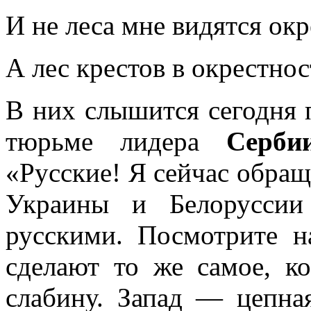
И не леса мне видятся окр
А лес крестов в окрестно
В них слышится сегодня 
тюрьме лидера
Серби
«Русские! Я сейчас обращ
Украины и Белоруссии
русскими. Посмотрите 
сделают то же самое, к
слабину. Запад — цепна