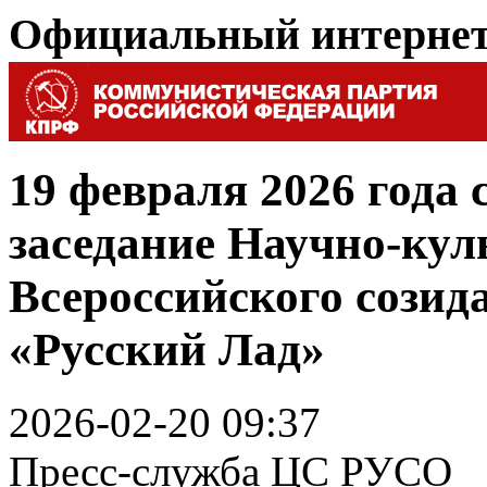
Официальный интерне
19 февраля 2026 года 
заседание Научно-кул
Всероссийского созид
«Русский Лад»
2026-02-20 09:37
Пресс-служба ЦС РУСО