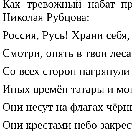
Как тревожный набат пр
Николая Рубцова:
Россия, Русь! Храни себя,
Смотри, опять в твои леса
Со всех сторон нагрянули
Иных времён татары и мо
Они несут на флагах чёрн
Они крестами небо закрес