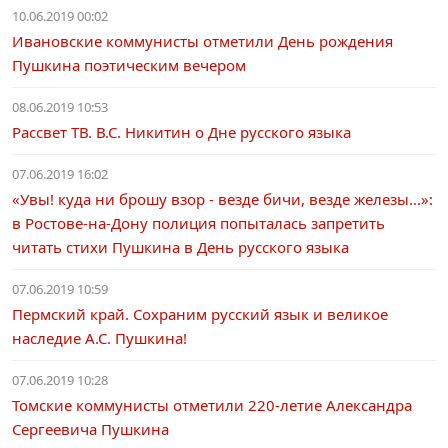
10.06.2019 00:02
Ивановские коммунисты отметили День рождения
Пушкина поэтическим вечером
08.06.2019 10:53
Рассвет ТВ. В.С. Никитин о Дне русского языка
07.06.2019 16:02
«Увы! куда ни брошу взор - везде бичи, везде железы...»:
в Ростове-на-Дону полиция попыталась запретить
читать стихи Пушкина в День русского языка
07.06.2019 10:59
Пермский край. Сохраним русский язык и великое
наследие А.С. Пушкина!
07.06.2019 10:28
Томские коммунисты отметили 220-летие Александра
Сергеевича Пушкина