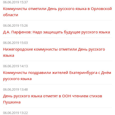
06.06.2019 15:37
Коммунисты отметили День русского языка в Орловской
области
06.06.2019 15:26
Д.А. Парфенов: Надо защищать будущее русского языка
06.06.2019 15:03
Нижегородские коммунисты отметили День русского
языка
06.06.2019 14:13
Коммунисты поздравили жителей Екатеринбурга с Днём
русского языка
06.06.2019 13:48
День русского языка отметят в ООН чтением стихов
Пушкина
06.06.2019 13:22