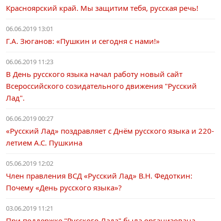
Красноярский край. Мы защитим тебя, русская речь!
06.06.2019 13:01
Г.А. Зюганов: «Пушкин и сегодня с нами!»
06.06.2019 11:23
В День русского языка начал работу новый сайт
Всероссийского созидательного движения "Русский
Лад".
06.06.2019 00:27
«Русский Лад» поздравляет с Днём русского языка и 220-
летием А.С. Пушкина
05.06.2019 12:02
Член правления ВСД «Русский Лад» В.Н. Федоткин:
Почему «День русского языка»?
03.06.2019 11:21
При поддержке "Русского Лада" была организована