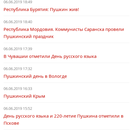
06.06.2019 18:49
Республика Бурятия: Пушкин жив!
06.06.2019 18:40
Республика Мордовия. Коммунисты Саранска провели
Пушкинский праздник
06.06.2019 17:39
В Чувашии отметили День русского языка
06.06.2019 17:32
Пушкинский день в Вологде
06.06.2019 16:33
Пушкинский Крым
06.06.2019 15:52
День русского языка и 220-летие Пушкина отметили в
Пскове