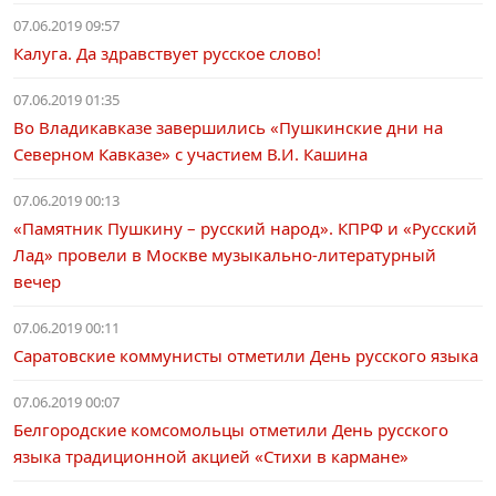
07.06.2019 09:57
Калуга. Да здравствует русское слово!
07.06.2019 01:35
Во Владикавказе завершились «Пушкинские дни на
Северном Кавказе» с участием В.И. Кашина
07.06.2019 00:13
«Памятник Пушкину – русский народ». КПРФ и «Русский
Лад» провели в Москве музыкально-литературный
вечер
07.06.2019 00:11
Саратовские коммунисты отметили День русского языка
07.06.2019 00:07
Белгородские комсомольцы отметили День русского
языка традиционной акцией «Стихи в кармане»