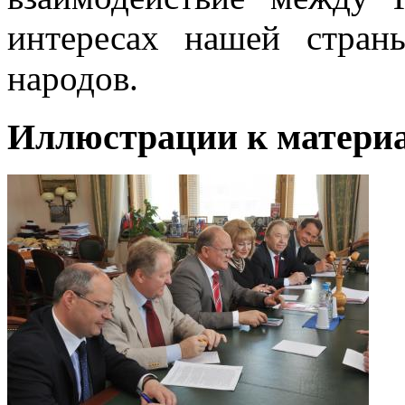
интересах нашей страны
народов.
Иллюстрации к материа