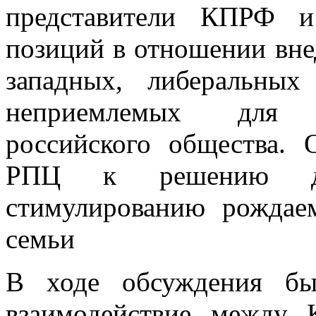
представители КПРФ и
позиций в отношении вне
западных, либеральны
неприемлемых для 
российского общества
РПЦ к решению дем
стимулированию рождае
семьи
В ходе обсуждения бы
взаимодействие между