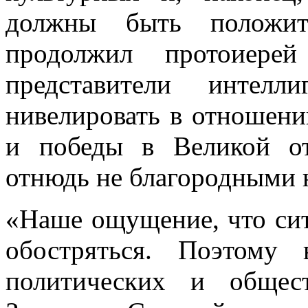
должны быть положит
продолжил протоиере
представители интелл
нивелировать в отношени
и победы в Великой о
отнюдь не благородными 
«Наше ощущение, что сит
обостряться. Поэтому 
политических и общес