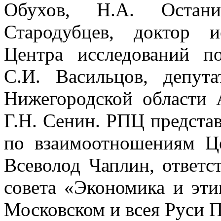
Обухов, Н.А. Остани
Стародубцев, доктор и
Центра исследований п
С.И. Васильцов, депута
Нижегородской области
Г.Н. Сенин. РПЦ представ
по взаимоотношениям Ц
Всеволод Чаплин, ответс
совета «Экономика и эт
Московском и всея Руси 