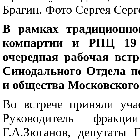
Брагин. Фото Сергея Серг
В рамках традиционно
компартии и РПЦ 19 
очередная рабочая вст
Синодального Отдела 
и общества Московского
Во встрече приняли уч
Руководитель фракц
Г.А.Зюганов, депутаты