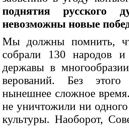
поднятия русского ду
невозможны новые побе
Мы должны помнить, чт
собрали 130 народов и
державы в многообразии
верований. Без этого
нынешнее сложное время.
не уничтожили ни одного
культуры. Наоборот, Сов