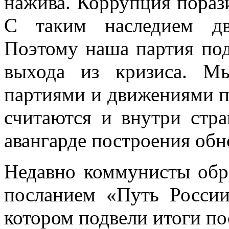
нажива. Коррупция пораз
С таким наследием дв
Поэтому наша партия по
выхода из кризиса. М
партиями и движениями по
считаются и внутри стр
авангарде построения обн
Недавно коммунисты обр
посланием «Путь России
котором подвели итоги по