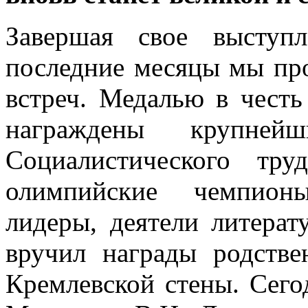
Завершая свое выступл
последние месяцы мы пр
встреч. Медалью в честь
награждены крупнейш
Социалистического тр
олимпийские чемпион
лидеры, деятели литерат
вручил награды родстве
Кремлевской стены. Сего