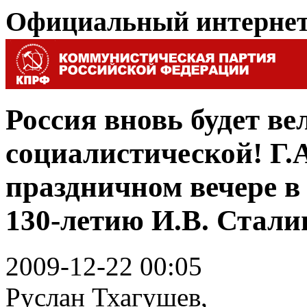
Официальный интерне
Россия вновь будет ве
социалистической! Г.
праздничном вечере в
130-летию И.В. Стали
2009-12-22 00:05
Руслан Тхагушев,