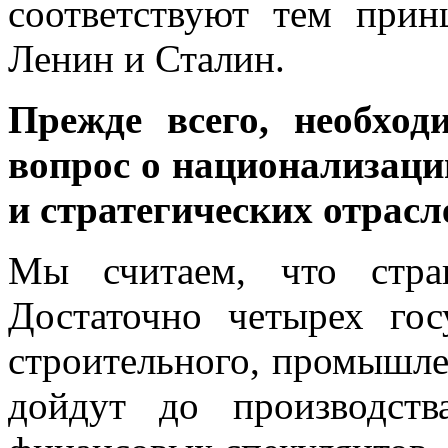
соответствуют тем прин
Ленин и Сталин.
Прежде всего, необхо
вопрос о национализац
и стратегических отрасл
Мы считаем, что стра
Достаточно четырех гос
строительного, промышлен
дойдут до производст