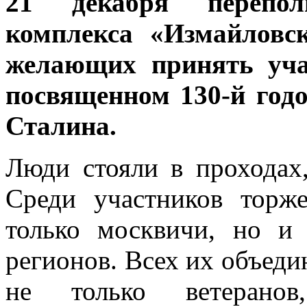
21 декабря перепол
комплекса «Измайловс
желающих принять уча
посвященном 130-й год
Сталина.
Люди стояли в проходах,
Среди участников торж
только москвичи, но и
регионов. Всех их объеди
не только ветеранов,