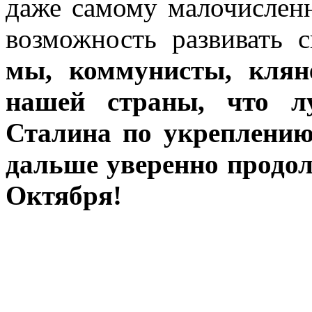
даже самому малочисленн
возможность развивать 
мы, коммунисты, клян
нашей страны, что л
Сталина по укреплению
дальше уверенно продо
Октября!