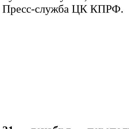
Пресс-служба ЦК КПРФ.