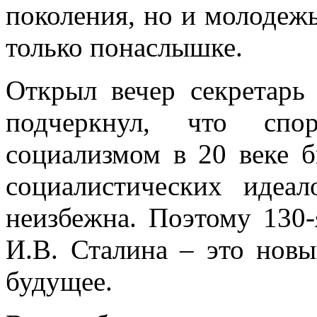
поколения, но и молодеж
только понаслышке.
Открыл вечер секрета
подчеркнул, что сп
социализмом в 20 веке б
социалистических идеал
неизбежна. Поэтому 130
И.В. Сталина – это нов
будущее.