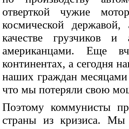
отверткой чужие мот
космической державой,
качестве грузчиков и 
американцами. Еще в
континентах, а сегодня на
наших граждан месяцами д
что мы потеряли свою мо
Поэтому коммунисты пр
страны из кризиса. Мы