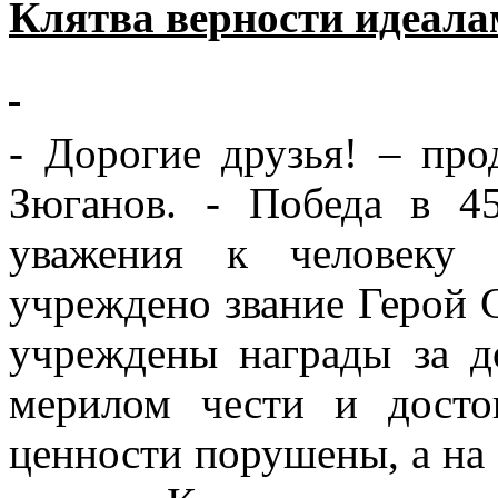
Клятва верности идеала
- Дорогие друзья! – про
Зюганов. - Победа в 4
уважения к человеку 
учреждено звание Герой 
учреждены награды за д
мерилом чести и досто
ценности порушены, а на 