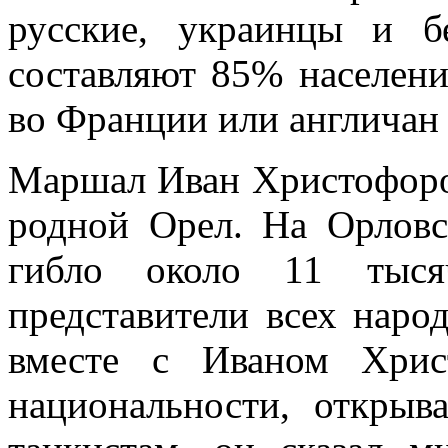
русские, украинцы и б
составляют 85% населени
во Франции или англичан 
Маршал Иван Христофоро
родной Орел. На Орловс
гибло около 11 тыся
представители всех наро
вместе с Иваном Хрис
национальности, открыв