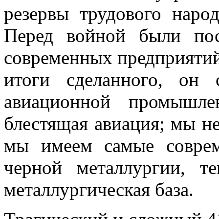
резервы трудового народ
Перед войной были по
современных предприятий.
итоги сделанного, он
авиационной промышле
блестящая авиация; мы не
мы имеем самые совре
черной металлургии, т
металлургическая база.