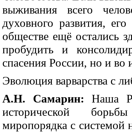
выживания всего челов
духовного развития, его
обществе ещё остались з
пробудить и консолиди
спасения России, но и во 
Эволюция варварства с л
А.Н. Самарин:
Наша Ро
исторической борьбы
миропорядка с системой 