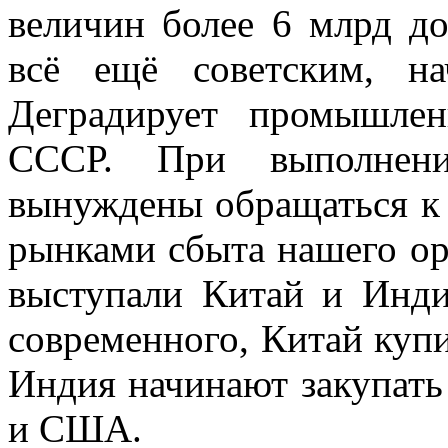
величин более 6 млрд до
всё ещё советским, на
Деградирует промышлен
СССР. При выполнени
вынуждены обращаться к
рынками сбыта нашего о
выступали Китай и Инди
современного, Китай купи
Индия начинают закупать
и США.