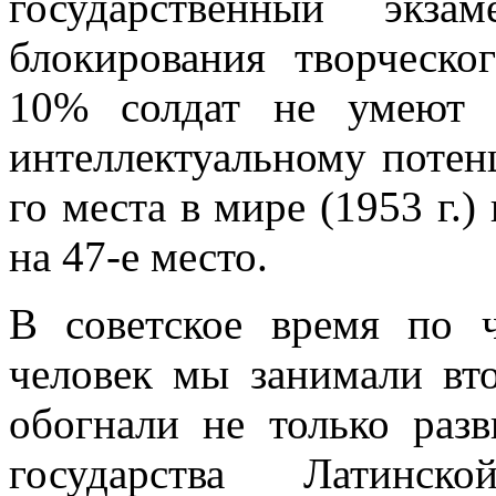
государственный экз
блокирования творческ
10% солдат не умеют 
интеллектуальному потен
го места в мире (1953 г.
на 47-е место.
В советское время по 
человек мы занимали вто
обогнали не только раз
государства Латинск