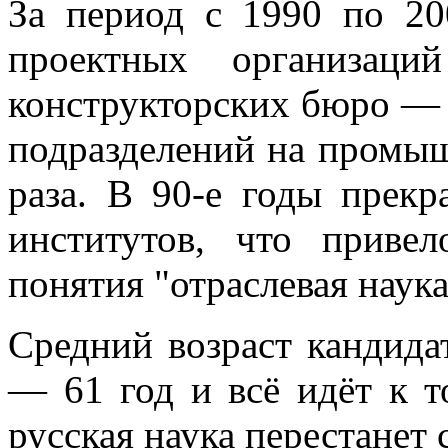
За период с 1990 по 20
проектных организаци
конструкторских бюро — в
подразделений на промы
раза. В 90-е годы прекр
институтов, что приве
понятия "отраслевая наука
Средний возраст кандида
— 61 год и всё идёт к т
русская наука перестанет 