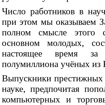
Число работников в науч
при этом мы оказываем 
полном смысле этого 
основном молодых, со
настоящее время за 
полумиллиона учёных из 
Выпускники престижных и
науке, предпочитая поп
компьютерных и торгов