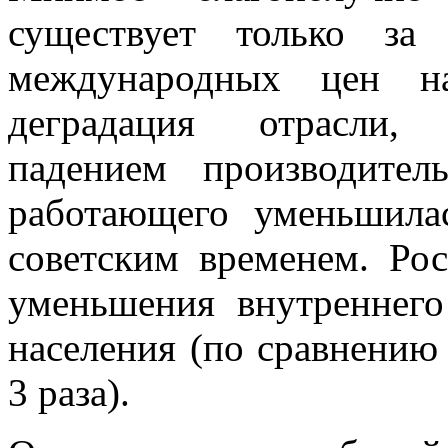
существует только за
международных цен на
деградация отрасли,
падением производите
работающего уменьшила
советским временем. Рос
уменьшения внутреннег
населения (по сравнению
3 раза).