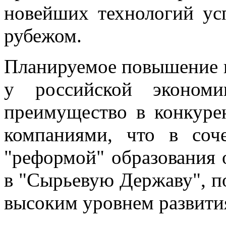
новейших технологий ус
рубежом.
Планируемое повышение ц
у российской эконом
преимущество в конкуре
компаниями, что в соч
"реформой" образования 
в "Сырьевую Державу", п
высоким уровнем развити