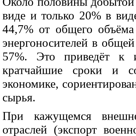
Около половины добытой 
виде и только 20% в вид
44,7% от общего объёма 
энергоносителей в общей 
57%. Это приведёт к 
кратчайшие сроки и с
экономике, сориентирова
сырья.
При кажущемся внешне
отраслей (экспорт воен