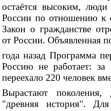
остаётся высоким, люди
России по отношению к 
Закон о гражданстве отр
от России. Объявленная п
года назад Программа пе
Россию не работает: за
переехало 220 человек вм
Вырастают поколения
"древняя история". Дл