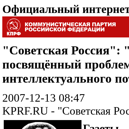
Официальный интерне
"Советская Россия": 
посвящённый проблем
интеллектуального по
2007-12-13 08:47
KPRF.RU - "Советская Ро
Газеты 