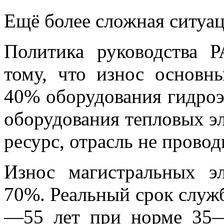
Ещё более сложная ситуац
Политика руководства 
тому, что износ основ
40% оборудования гидроэ
оборудования тепловых э
ресурс, отрасль не прово
Износ магистральных э
70%. Реальный срок служб
—55 лет при норме 35—