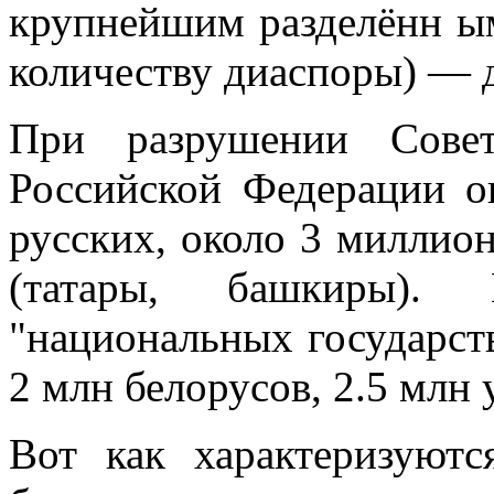
крупнейшим разделённ ы
количеству диаспоры) — 
При разрушении Совет
Российской Федерации о
русских, около 3 миллио
(татары, башкиры).
"национальных государств
2 млн белорусов, 2.5 млн у
Вот как характеризуютс