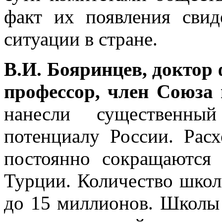
факт их появления свид
ситуации в стране.
В.И. Бояринцев, доктор
профессор, член Союза 
нанесли существенный
потенциалу России. Рас
постоянно сокращаются
Турции. Количество школь
до 15 миллионов. Школы