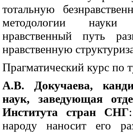
тотальную безнравствен
методологии науки 
нравственный путь раз
нравственную структуриз
Прагматический курс по 
А.В. Докучаева, канд
наук, заведующая отд
Института стран СНГ
народу наносит его ра