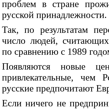
проблем в стране прож
русской принадлежности.
Так, по результатам пе
число людей, считающих
по сравнению с 1989 годо
Появляются новые це
привлекательные, чем Р
русские предпочитают Ев
Если ничего не предприн