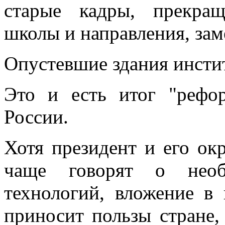
старые кадры, прекра
школы и направления, зам
Опустевшие здания инсти
Это и есть итог "рефо
России.
Хотя президент и его ок
чаще говорят о необ
технологий, вложение в
приносит пользы стране,