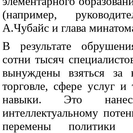
элементарного образовани
(например, руководит
А.Чубайс и глава минатом
В результате обрушен
сотни тысяч специалист
вынуждены взяться за 
торговле, сфере услуг и 
навыки. Это нан
интеллектуальному потен
перемены политики 