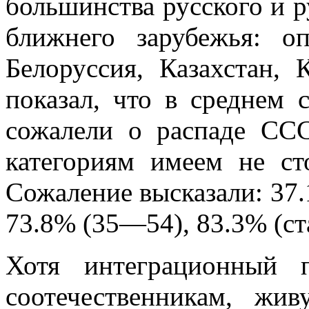
большинства русского и р
ближнего зарубежья: о
Белоруссия, Казахстан, 
показал, что в среднем
сожалели о распаде СС
категориям имеем не ст
Сожаление высказали: 37.
73.8% (35—54), 83.3% (ст
Хотя интеграционный 
соотечественникам, жи