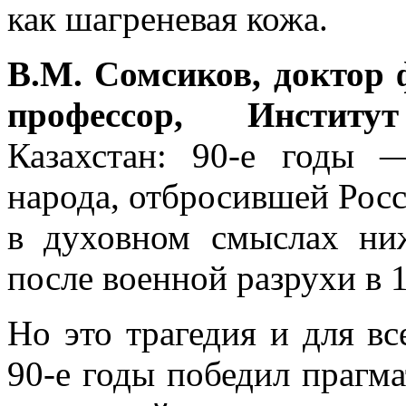
как шагреневая кожа.
В.М. Сомсиков, доктор 
профессор, Институ
Казахстан: 90-е годы 
народа, отбросившей Росс
в духовном смыслах ни
после военной разрухи в 1
Но это трагедия и для вс
90-е годы победил прагма