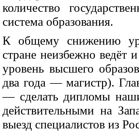
количество государстве
система образования.
К общему снижению ур
стране неизбежно ведёт и
уровень высшего образов
два года — магистр). Гла
— сделать дипломы наш
действительными на Зап
выезд специалистов из Ро