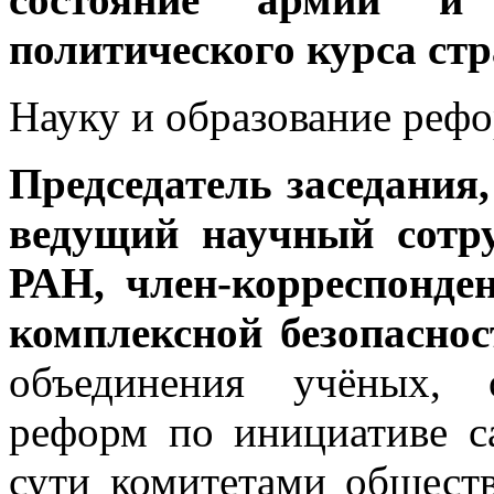
политического курса ст
Науку и образование реф
Председатель заседания
ведущий научный сотр
РАН, член-корреспонде
комплексной безопасно
объединения учёных, 
реформ по инициативе с
сути комитетами обществ