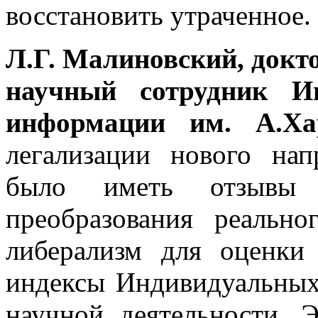
восстановить утраченное.
Л.Г. Малиновский, докт
научный сотрудник Ин
информации им. А.Ха
легализации нового нап
было иметь отзывы 
преобразования реально
либерализм для оценки
индексы Индивидуальных 
научной деятельности. 