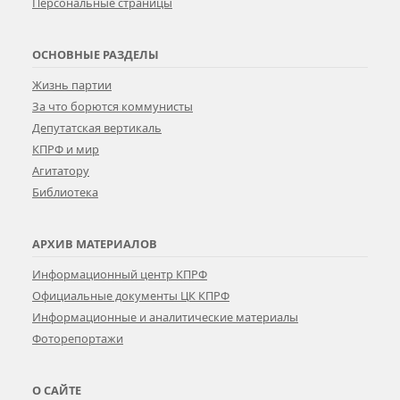
Персональные страницы
ОСНОВНЫЕ РАЗДЕЛЫ
Жизнь партии
За что борются коммунисты
Депутатская вертикаль
КПРФ и мир
Агитатору
Библиотека
АРХИВ МАТЕРИАЛОВ
Информационный центр КПРФ
Официальные документы ЦК КПРФ
Информационные и аналитические материалы
Фоторепортажи
О САЙТЕ