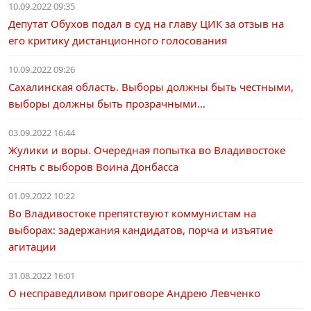
10.09.2022 09:35
Депутат Обухов подал в суд на главу ЦИК за отзыв на
его критику дистанционного голосования
10.09.2022 09:26
Сахалинская область. Выборы должны быть честными,
выборы должны быть прозрачными…
03.09.2022 16:44
Жулики и воры. Очередная попытка во Владивостоке
снять с выборов Воина Донбасса
01.09.2022 10:22
Во Владивостоке препятствуют коммунистам на
выборах: задержания кандидатов, порча и изъятие
агитации
31.08.2022 16:01
О несправедливом приговоре Андрею Левченко