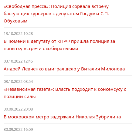
«Свободная пресса»: Полиция сорвала встречу
бастующих курьеров с депутатом Госдумы С.П.
Обуховым
13.10.2022 10:28
В Тюмени к депутату от КПРФ пришла полиция за
попытку встречи с избирателями
03.10.2022 12:45
Андрей Левченко выиграл дело у Виталия Милонова
03.10.2022 08:54
«Независимая газета»: Власть подходит к консенсусу с
позиции силы
30.09.2022 20:08
В московском метро задержали Николая Зубрилина
30.09.2022 16:09