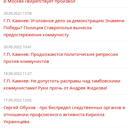
В Москве свирепствует произвол
28.09.2022 15:58
Г.П. Камнев: Уголовное дело за демонстрацию Знамени
Победы? Полиция Ставрополья вынесла
предостережение коммунисту
20.09.2022 10:41
Г.П. Камнев: Продолжаются политические репрессии
против коммунистов
18.09.2022 11:27
Г.П. Камнев: Не допустить расправы над тамбовскими
коммунистами! Руки прочь от Андрея Жидкова!
17.09.2022 13:02
Сергей Обухов - про беспредел следственных органов в
отношении профсоюзного активиста Кирилла
Украинцева