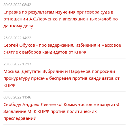
30.08.2022 08:42
Справка по результатам изучения приговора суда в
отношении А.С.Левченко и апелляционных жалоб по
данному делу
25.08.2022 14:22
Сергей Обухов - про задержания, избиения и массовое
снятие с выборов кандидатов от КПРФ
23.08.2022 13:17
Москва. Депутаты Зубрилин и Парфëнов попросили
прокуратуру пресечь беспредел против кандидатов от
КПРФ
03.08.2022 11:46
Свободу Андрею Левченко! Коммунистов не запугать!
Заявление МГК КПРФ против политических
преследований