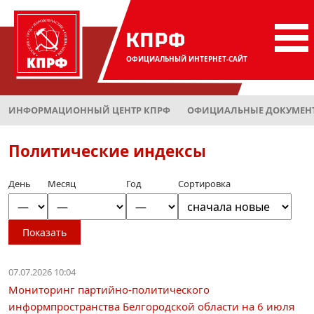
КПРФ
ОФИЦИАЛЬНЫЙ
ИНТЕРНЕТ-САЙТ
ИНФОРМАЦИОННЫЙ ЦЕНТР КПРФ
ОФИЦИАЛЬНЫЕ ДОКУМЕНТ
Политические индексы
День
Месяц
Год
Сортировка
Показать
07.07.2026 10:04
Мониторинг партийно-политического
информпространства Белгородской области на 6 июля