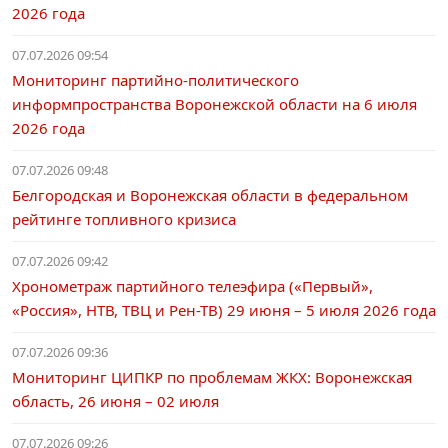
2026 года
07.07.2026 09:54
Мониторинг партийно-политического
информпространства Воронежской области на 6 июля
2026 года
07.07.2026 09:48
Белгородская и Воронежская области в федеральном
рейтинге топливного кризиса
07.07.2026 09:42
Хронометраж партийного телеэфира («Первый»,
«Россия», НТВ, ТВЦ и Рен-ТВ) 29 июня – 5 июля 2026 года
07.07.2026 09:36
Мониторинг ЦИПКР по проблемам ЖКХ: Воронежская
область, 26 июня – 02 июля
07.07.2026 09:26