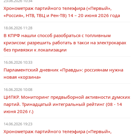
23.06.2026 10:34
Хронометраж партийного телеэфира («Первый»,
«Россия», НТВ, ТВЦ и Рен-ТВ) 14 – 20 июня 2026 года
18.06.2026 11:28
В КПРФ нашли способ разобраться с топливным
кризисом: разрешить работать в такси на электрокарах
без привязки к локализации
16.06.2026 10:33
Парламентский дневник «Правды»: россиянам нужна
новая «корзина»
16.06.2026 10:08
ЦИПКР. Мониторинг предвыборной активности думских
партий. Тринадцатый интегральный рейтинг (08 - 14
июня 2026 г.)
14.06.2026 19:23
Хронометраж партийного телеэфира («Первый»,