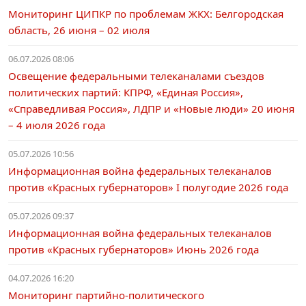
Мониторинг ЦИПКР по проблемам ЖКХ: Белгородская
область, 26 июня – 02 июля
06.07.2026 08:06
Освещение федеральными телеканалами съездов
политических партий: КПРФ, «Единая Россия»,
«Справедливая Россия», ЛДПР и «Новые люди» 20 июня
– 4 июля 2026 года
05.07.2026 10:56
Информационная война федеральных телеканалов
против «Красных губернаторов» I полугодие 2026 года
05.07.2026 09:37
Информационная война федеральных телеканалов
против «Красных губернаторов» Июнь 2026 года
04.07.2026 16:20
Мониторинг партийно-политического