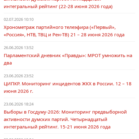
интегральный рейтинг (22-28 июня 2026 года)
02.07.2026 10:10
Хронометраж партийного телеэфира («Первый»,
«Россия», НТВ, ТВЦ и Рен-ТВ) 21 – 28 июня 2026 года
26.06.2026 13:52
Парламентский дневник «Правды»: МРОТ умножить на
два
23.06.2026 23:52
ЦИПКР. Мониторинг инцидентов ЖКХ в России. 12 – 18
июня 2026 г.
23.06.2026 18:24
Выборы в Госдуму-2026: Мониторинг предвыборной
активности думских партий. Четырнадцатый
интегральный рейтинг. 15-21 июня 2026 года