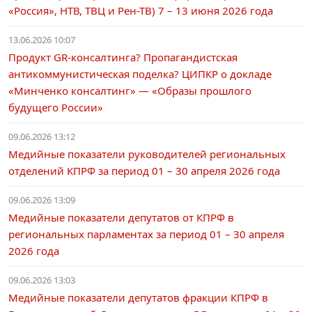
«Россия», НТВ, ТВЦ и Рен-ТВ) 7 – 13 июня 2026 года
13.06.2026 10:07
Продукт GR-консалтинга? Пропагандистская
антикоммунистическая поделка? ЦИПКР о докладе
«Минченко консалтинг» — «Образы прошлого
будущего России»
09.06.2026 13:12
Медийные показатели руководителей региональных
отделений КПРФ за период 01 – 30 апреля 2026 года
09.06.2026 13:09
Медийные показатели депутатов от КПРФ в
региональных парламентах за период 01 – 30 апреля
2026 года
09.06.2026 13:03
Медийные показатели депутатов фракции КПРФ в