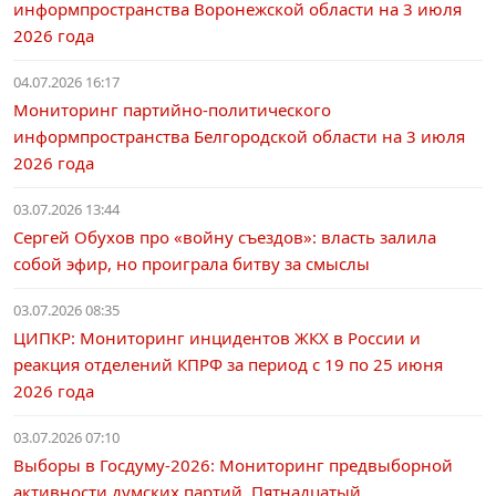
информпространства Воронежской области на 3 июля
2026 года
04.07.2026 16:17
Мониторинг партийно-политического
информпространства Белгородской области на 3 июля
2026 года
03.07.2026 13:44
Сергей Обухов про «войну съездов»: власть залила
собой эфир, но проиграла битву за смыслы
03.07.2026 08:35
ЦИПКР: Мониторинг инцидентов ЖКХ в России и
реакция отделений КПРФ за период с 19 по 25 июня
2026 года
03.07.2026 07:10
Выборы в Госдуму-2026: Мониторинг предвыборной
активности думских партий. Пятнадцатый