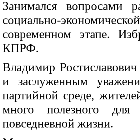
Занимался вопросами р
социально-экономиче
современном этапе. Из
КПРФ.
Владимир Ростиславович
и заслуженным уважен
партийной среде, жителе
много полезного для 
повседневной жизни.