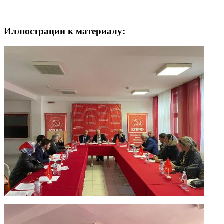
Иллюстрации к материалу: