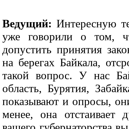
Ведущий:
Интересную т
уже говорили о том, ч
допустить принятия зак
на берегах Байкала, отср
такой вопрос. У нас Ба
область, Бурятия, Забай
показывают и опросы, они
менее, она отстаивает
вашего губернаторства в