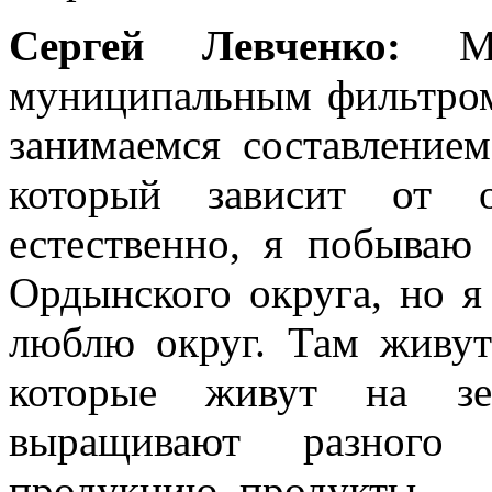
Сергей Левченко:
М
муниципальным фильтром,
занимаемся составлением
который зависит от 
естественно, я побываю
Ордынского округа, но я
люблю округ. Там живут
которые живут на зе
выращивают разного р
продукцию, продукты.