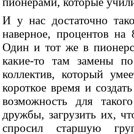
пионерами, которые учили
И у нас достаточно тако
наверное, процентов на 
Один и тот же в пионерс
какие-то там замены п
коллектив, который умее
короткое время и создать
возможность для таког
дружбы, загрузить их, ч
спросил старшую груп