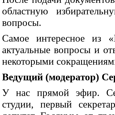
областную избиратель
вопросы.
Самое интересное из 
актуальные вопросы и о
некоторыми сокращениям
Ведущий (модератор) Се
У нас прямой эфир. Се
студии, первый секрет