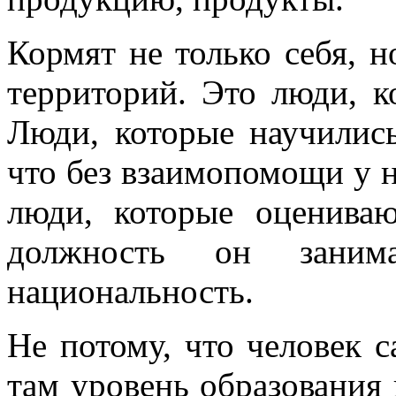
Кормят не только себя, н
территорий. Это люди, 
Люди, которые научились
что без взаимопомощи у 
люди, которые оценива
должность он заним
национальность.
Не потому, что человек с
там уровень образования 