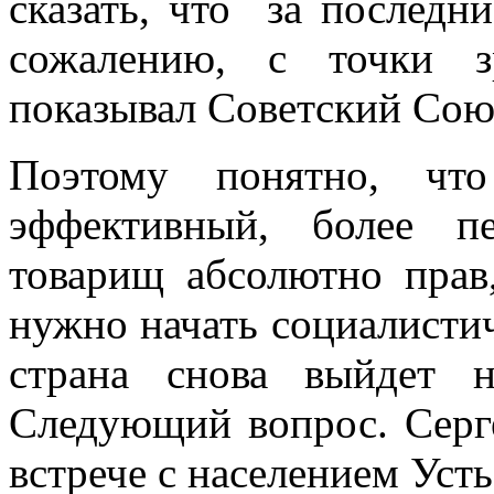
сказать, что за последн
сожалению, с точки з
показывал Советский Сою
Поэтому понятно, чт
эффективный, более п
товарищ абсолютно прав
нужно начать социалистич
страна снова выйдет 
Следующий вопрос. Серг
встрече с населением Уст