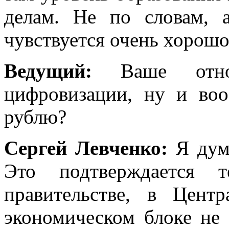
делам. Не по словам, 
чувствуется очень хорошо
Ведущий:
Ваше отн
цифровизации, ну и во
рублю?
Сергей Левченко:
Я дум
Это подтверждается 
правительстве, в Цент
экономическом блоке не