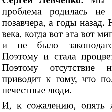
проблема родилась не
позавчера, а годы назад.
века, когда вот эта вот м
и не было законодате
Поэтому и стала процве
Поэтому отсутствие но
приводит к тому, что по
нечестные люди.
И, к сожалению, опять 