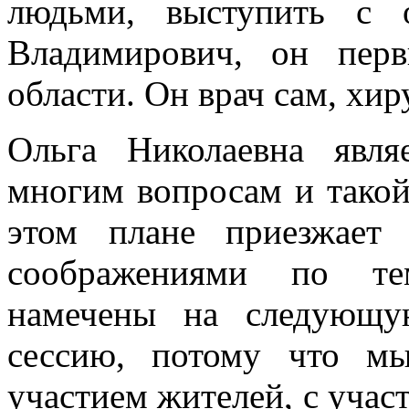
людьми, выступить с 
Владимирович, он пер
области. Он врач сам, хир
Ольга Николаевна явля
многим вопросам и такой
этом плане приезжает
соображениями по тем
намечены на следующу
сессию, потому что мы
участием жителей, с участ