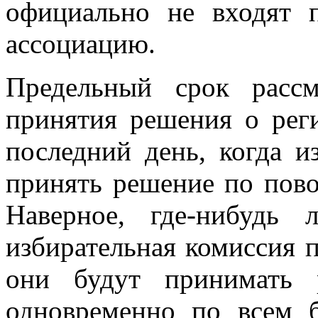
официально не входят
ассоциацию.
Предельный срок расс
принятия решения о рег
последний день, когда и
принять решение по повод
Наверное, где-нибудь 
избирательная комиссия п
они будут принимать 
одновременно по всем 