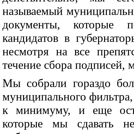
называемый муниципальны
документы, которые п
кандидатов в губернато
несмотря на все препят
течение сбора подписей, 
Мы собрали гораздо бол
муниципального фильтра,
к минимуму, и еще ост
которые мы сдавать н