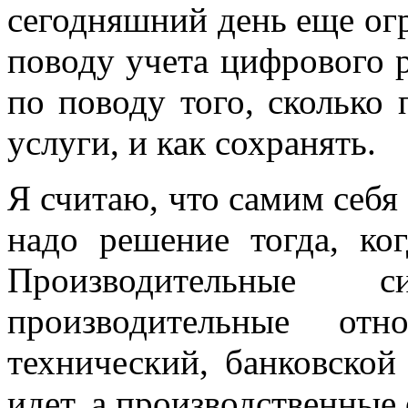
сегодняшний день еще ог
поводу учета цифрового р
по поводу того, сколько 
услуги, и как сохранять.
Я считаю, что самим себя
надо решение тогда, ко
Производительные 
производительные отн
технический, банковской
идет, а производственные