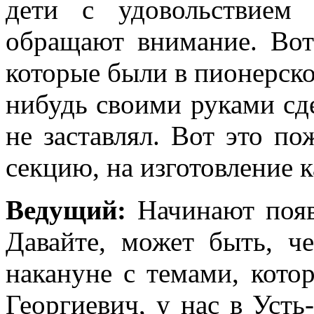
дети с удовольствием
обращают внимание. Вот
которые были в пионерско
нибудь своими руками сде
не заставлял. Вот это п
секцию, на изготовление к
Ведущий:
Начинают появ
Давайте, может быть, ч
накануне с темами, кото
Георгиевич, у нас в Усть