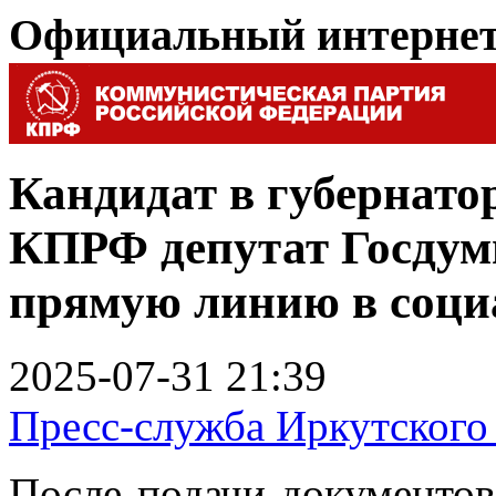
Официальный интерне
Кандидат в губернато
КПРФ депутат Госдум
прямую линию в соци
2025-07-31 21:39
Пресс-служба Иркутского
После подачи документов