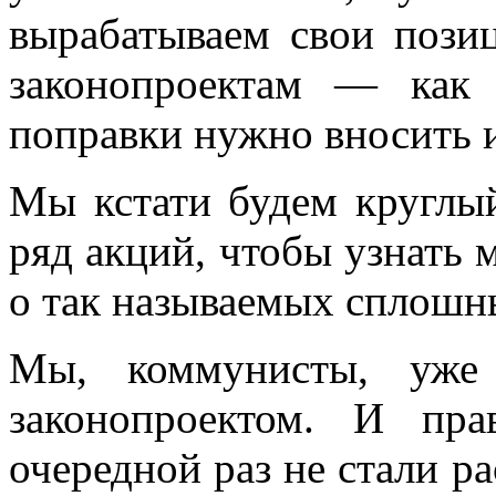
вырабатываем свои пози
законопроектам — как
поправки нужно вносить и
Мы кстати будем круглый
ряд акций, чтобы узнать 
о так называемых сплошны
Мы, коммунисты, уже
законопроектом. И пр
очередной раз не стали ра