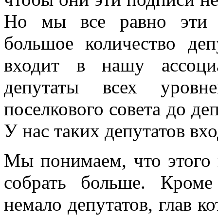
Но мы все равно эти 
большое количество деп
входит в нашу ассоци
депутаты всех уровне
поселкового совета до де
У нас таких депутатов вхо
Мы понимаем, что этого 
собрать больше. Кроме
немало депутатов, глав к