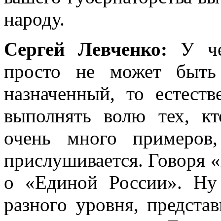
народу.
Сергей Левченко:
У че
просто не может быть
назначенный, то естест
выполнять волю тех, к
очень много примеров
прислушивается. Говоря «
о «Единой России». Ну
разного уровня, предста