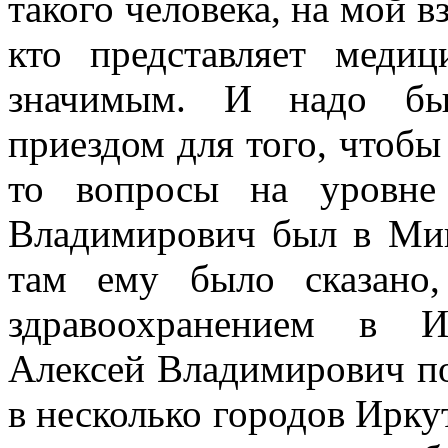
такого человека, на мой в
кто представляет меди
значимым. И надо был
приездом для того, чтобы
то вопросы на уровне 
Владимирович был в Мин
там ему было сказано
здравоохранением в И
Алексей Владимирович по
в несколько городов Ирку