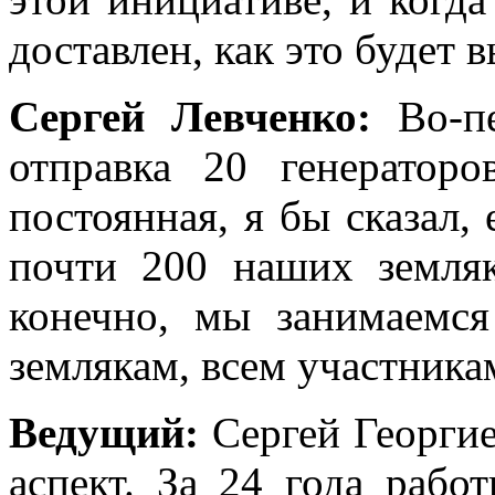
доставлен, как это будет 
Сергей Левченко:
Во-п
отправка 20 генератор
постоянная, я бы сказал,
почти 200 наших земляк
конечно, мы занимаемс
землякам, всем участник
Ведущий:
Сергей Георгие
аспект. За 24 года рабо