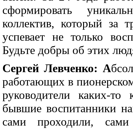
сформировать уникаль
коллектив, который за 
успевает не только восп
Будьте добры об этих люд
Сергей Левченко: А
бсо
работающих в пионерском 
руководители каких-то
бывшие воспитанники на
сами проходили, сами