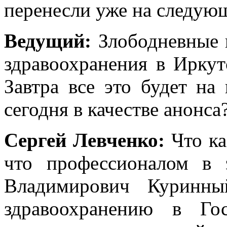
перенесли уже на следую
Ведущий:
Злободневные 
здравоохранения в Иркут
Завтра все это будет на
сегодня в качестве анонса
Сергей Левченко:
Что ка
что профессионалом в 
Владимирович Куринны
здравоохранению в Го