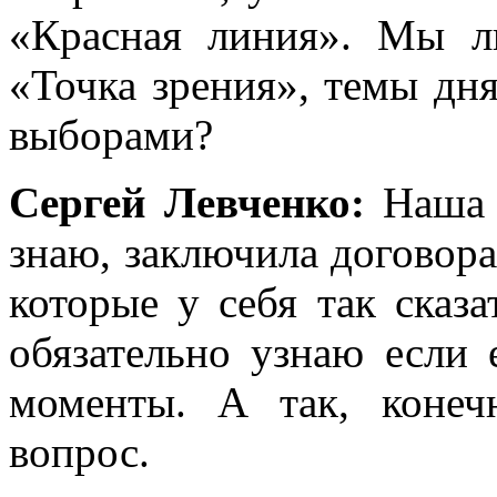
«Красная линия». Мы 
«Точка зрения», темы дн
выборами?
Сергей Левченко:
Наша 
знаю, заключила договора
которые у себя так сказа
обязательно узнаю если 
моменты. А так, конеч
вопрос.