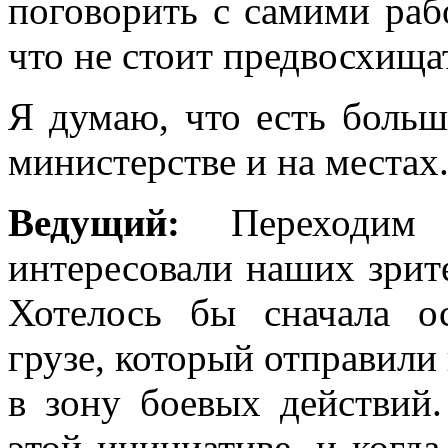
поговорить с самими ра
что не стоит предвосхища
Я думаю, что есть боль
министерстве и на местах
Ведущий:
Переходим 
интересовали наших зрите
Хотелось бы сначала о
грузе, который отправили
в зону боевых действий.
этой инициативе, и когда