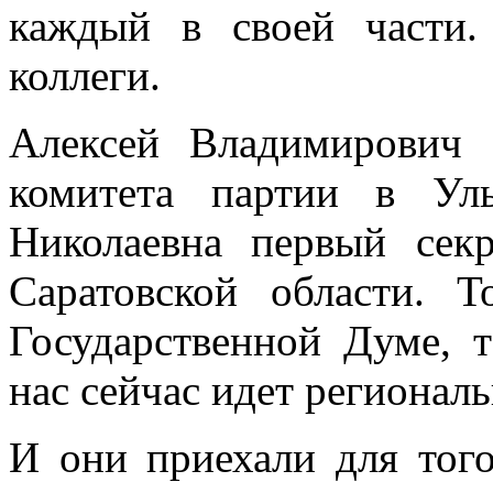
каждый в своей части
коллеги.
Алексей Владимирович 
комитета партии в Ул
Николаевна первый секр
Саратовской области. 
Государственной Думе, 
нас сейчас идет региональ
И они приехали для того