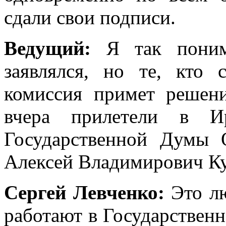
сдали свои подписи.
Ведущий:
Я так понима
заявлялся, но те, кто 
комиссия примет решени
вчера прилетели в Ир
Государственной Думы 
Алексей Владимирович К
Сергей Левченко:
Это л
работают в Государствен