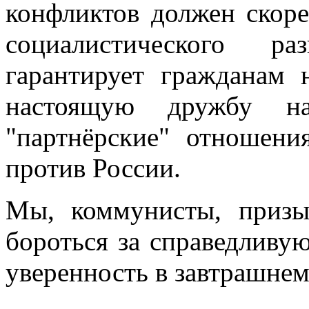
конфликтов должен скор
социалистического ра
гарантирует гражданам 
настоящую дружбу на
"партнёрские" отношени
против России.
Мы, коммунисты, призы
бороться за справедливу
уверенность в завтрашнем