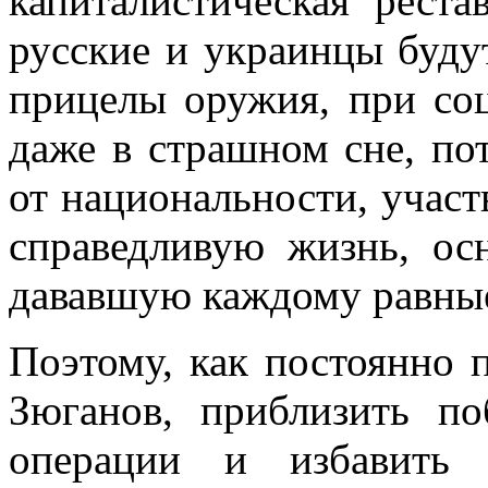
капиталистическая реста
русские и украинцы будут
прицелы оружия, при со
даже в страшном сне, по
от национальности, участ
справедливую жизнь, ос
дававшую каждому равны
Поэтому, как постоянно 
Зюганов, приблизить п
операции и избавить