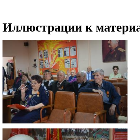
Иллюстрации к материа