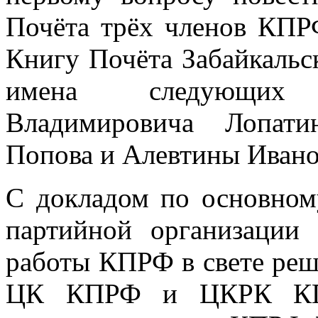
Почёта трёх членов КПР
Книгу Почёта Забайкальс
имена следующих 
Владимировича Лопати
Попова и Алевтины Иван
С докладом по основном
партийной организации
работы КПРФ в свете реш
ЦК КПРФ и ЦКРК КПР