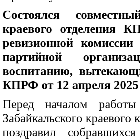
Состоялся совместны
краевого отделения К
ревизионной комиссии
партийной организа
воспитанию, вытекающ
КПРФ от 12 апреля 2025 
Перед началом работы
Забайкальского краевого
поздравил собравшихс