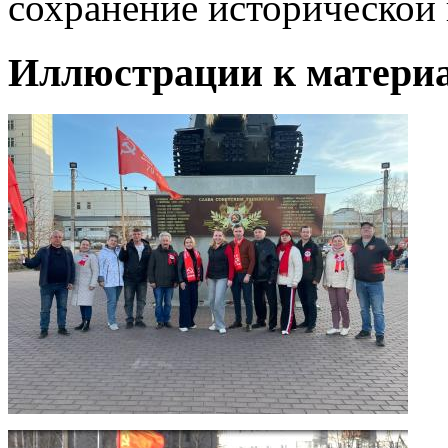
сохранение исторической
Иллюстрации к материа