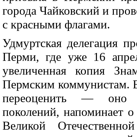
города Чайковский и пров
с красными флагами.
Удмуртская делегация пр
Перми, где уже 16 апре
увеличенная копия Зна
Пермским коммунистам. В
переоценить — оно 
поколений, напоминает о
Великой Отечественно