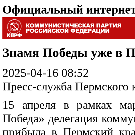
Официальный интерне
Знамя Победы уже в П
2025-04-16 08:52
Пресс-служба Пермского
15 апреля в рамках ма
Победа» делегация комму
прибыла в Пермский кра