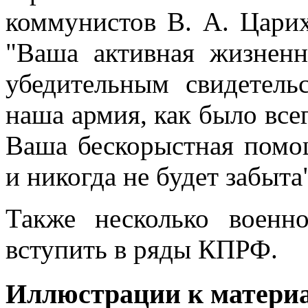
коммунистов В. А. Царих
"Ваша активная жизненн
убедительным свидетель
наша армия, как было всегд
Ваша бескорыстная помо
и никогда не будет забыта
Также несколько военн
вступить в ряды КПРФ.
Иллюстрации к материа