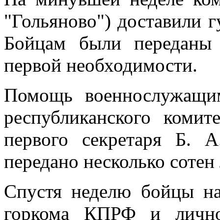
"Гольяново") доставили 
Бойцам были переданы
первой необходимости.
Помощь военнослужащи
республиканского коми
первого секретаря Б. 
передано несколько сотен
Спустя неделю бойцы на
горкома КПРФ и лично