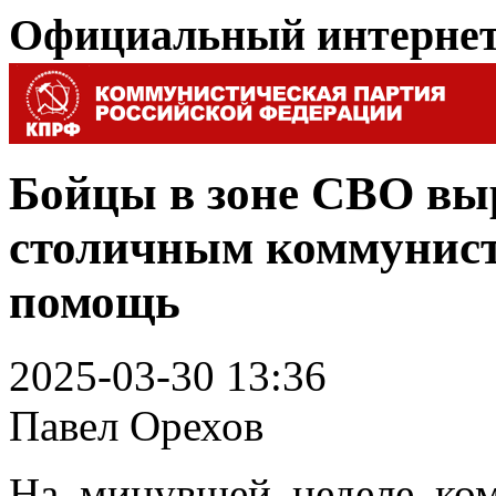
Официальный интерне
Бойцы в зоне СВО вы
столичным коммунист
помощь
2025-03-30 13:36
Павел Орехов
На минувшей неделе ко