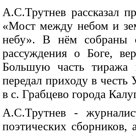
А.С.Трутнев рассказал п
«Мост между небом и зе
небу». В нём собраны 
рассуждения о Боге, ве
Большую часть тиража 
передал приходу в честь
в с. Грабцево города Калу
А.С.Трутнев - журналис
поэтических сборников, 