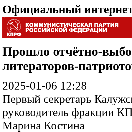
Официальный интерне
Прошло отчётно-выбо
литераторов-патриото
2025-01-06 12:28
Первый секретарь Калужс
руководитель фракции КП
Марина Костина