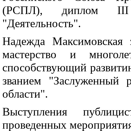
(РСПЛ), диплом II
"Деятельность".
Надежда Максимовская 
мастерство и многоле
способствующий развити
званием "Заслуженный 
области".
Выступления публиц
проведенных мероприятия