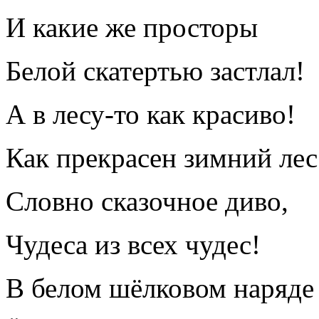
И какие же просторы
Белой скатертью застлал!
А в лесу-то как красиво!
Как прекрасен зимний ле
Словно сказочное диво,
Чудеса из всех чудес!
В белом шёлковом наряде