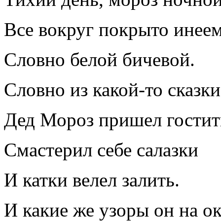
Все вокруг покрыто инеем
Словно белой бичевой.
Словно из какой-то сказки
Дед Мороз пришел гостит
Смастерил себе салазки
И катки велел залить.
И какие же узоры он на о