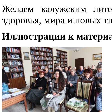
Желаем калужским лит
здоровья, мира и новых т
Иллюстрации к материа