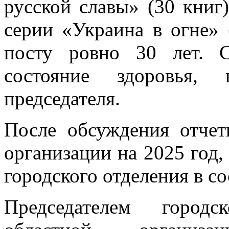
русской славы» (30 книг)
серии «Украина в огне» 
посту ровно 30 лет. С
состояние здоровья, 
председателя.
После обсуждения отчет
организации на 2025 год,
городского отделения в со
Председателем городс