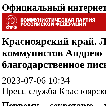
Официальный интерне
Красноярский край. 
коммунистов Андрею 
благодарственное пис
2023-07-06 10:34
Пресс-служба Красноярск
Первому секретарю 