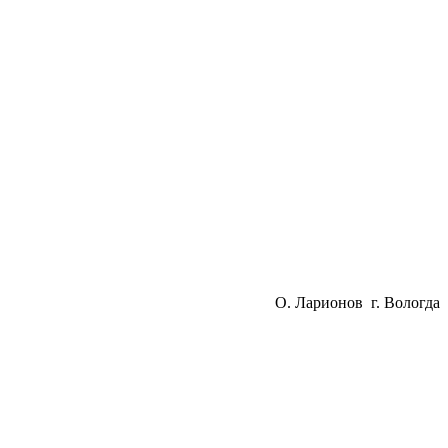
О. Ларионов г. Вологда