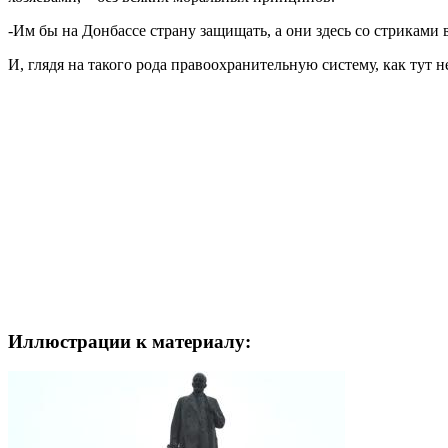
-Им бы на Донбассе страну защищать, а они здесь со стриками во
И, глядя на такого рода правоохранительную систему, как тут
Иллюстрации к материалу: