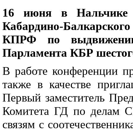
16 июня в Нальчике
Кабардино-Балкарского
КПРФ по выдвижению
Парламента КБР шестог
В работе конференции пр
также в качестве приг
Первый заместитель Пре
Комитета ГД по делам С
связям с соотечественник