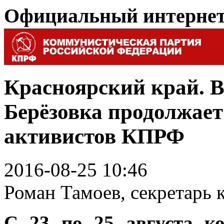
Официальный интерне
Красноярский край. В
Берёзовка продолжает
активистов КПРФ
2016-08-25 10:46
Роман Тамоев, секретарь
С 23 по 25 августа к