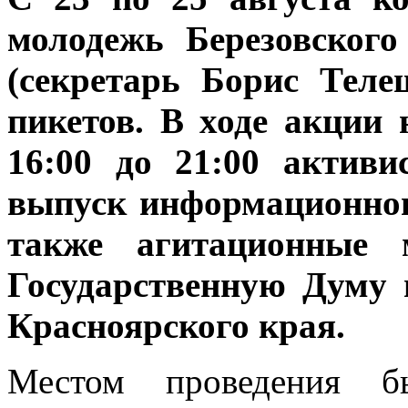
молодежь Березовског
(секретарь Борис Тел
пикетов. В ходе акции 
16:00 до 21:00 активи
выпуск информационног
также агитационные
Государственную Думу 
Красноярского края.
Местом проведения б