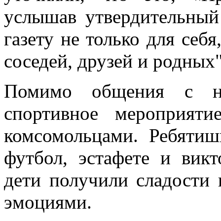
услышав утвердительный 
газету не только для себ
соседей, друзей и родных"
Помимо общения с на
спортивное мероприяти
комсомольцами. Ребятиш
футбол, эстафете и вик
дети получили сладости
эмоциями.