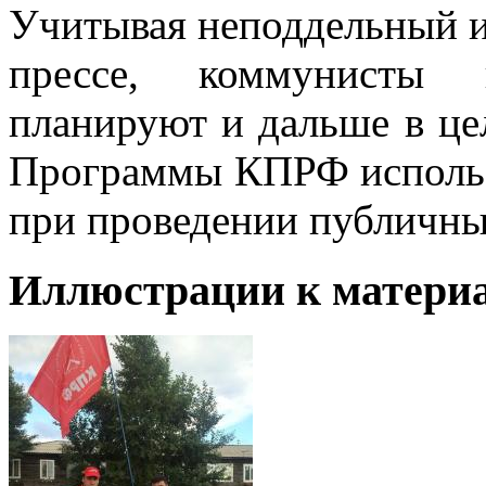
Учитывая неподдельный и
прессе, коммунисты 
планируют и дальше в це
Программы КПРФ использо
при проведении публичны
Иллюстрации к материа