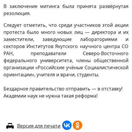
В заключение митинга была принята развёрнутая
резолюция.
Следует отметить, что среди участников этой акции
протеста было много новых лиц — директора и их
заместители, заведующие лабораториями и
секторов Институтов Якутского научного центра СО
РАН, преподаватели Северо-Восточного
федерального университета, члены общественной
организации «Российские учёные Социалистической
ориентации», учителя и врачи, студенты.
Бездарное правительство отправить — в отставку!
Академии наук не нужна такая реформа!
Версия для печати