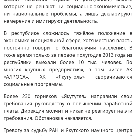
которых не решают ни социально-экономические,
ни национальные проблемы, а лишь декларируют
намерения и имитируют деятельность.
В республике сложилось тяжёлое положение в
экономике и социальной сфере, хотя местная власть
постоянно говорит о благополучии населения. В
тоже время только за первое полугодие 2013 года из
республики выехали более 10 тыс. человек. Во
многих крупных предприятиях, в том числе АК
«АЛРОСА», ХК «Якутуголь» сворачиваются
социальные программы.
Более 230 горняков «Якутугля» направили свои
требования руководству о повышении заработной
платы. Дирекция молчит и никак не реагирует на эти
требования. Обстановка накаляется.
Тревогу за судьбу РАН и Якутского научного центра