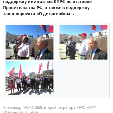
поддержку инициатив КПРФ по отставке
Правительства РФ, а также в поддержку
законопроекта «О детях войны».
Александр ГАВРИЛЬЕВ, второй секретарь ЯРРО КПРФ
27 Июля 2013, 16:28