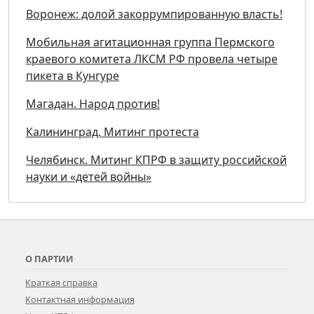
Воронеж: долой закоррумпированную власть!
Мобильная агитационная группа Пермского
краевого комитета ЛКСМ РФ провела четыре
пикета в Кунгуре
Магадан. Народ против!
Калининград. Митинг протеста
Челябинск. Митинг КПРФ в защиту российской
науки и «детей войны»
О ПАРТИИ
Краткая справка
Контактная информация