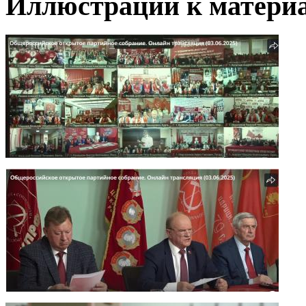
Иллюстрации к материа