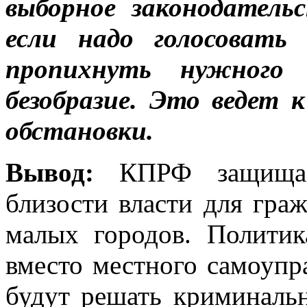
выборное законодательс
если надо голосовать
пропихнуть нужного 
безобразие. Это ведет 
обстановки.
Вывод:
КПРФ защищае
близости власти для граж
малых городов. Политик
вместо местного самоупр
будут решать криминаль