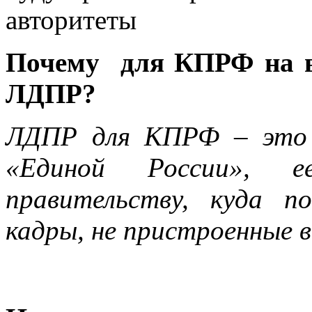
авторитеты
Почему для КПРФ на в
ЛДПР?
ЛДПР для КПРФ – это 
«Единой России», 
правительству, куда п
кадры, не пристроенные 