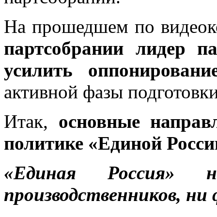
На прошедшем по видеок
партсобрании лидер п
усилить оппонировани
активной фазы подготовки
Итак,
основные направ
политике «Единой Росси
«Единая Россия»
производственников, ни 