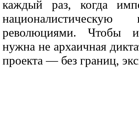
каждый раз, когда имп
националистическую
революциями. Чтобы и
нужна не архаичная дикта
проекта — без границ, эк