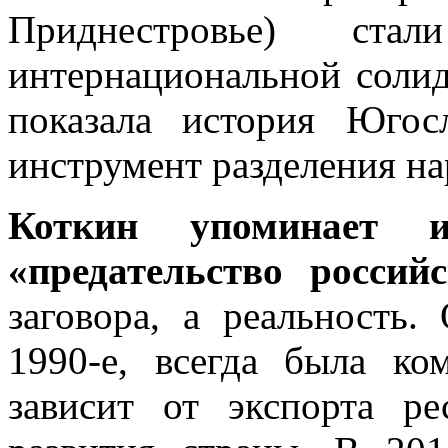
Приднестровье) стал
интернациональной солид
показала история Югос
инструмент разделения на
Коткин упоминает 
«предательство россий
заговора, а реальность.
1990-е, всегда была ко
зависит от экспорта р