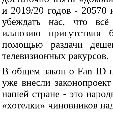
и 2019/20 годов - 20570 
убеждать нас, что всё
иллюзию присутствия 
помощью раздачи деше
телевизионных ракурсов.
В общем закон о Fan-ID 
уже внесли законопроект
нашей стране - это народ
«хотелки» чиновников над