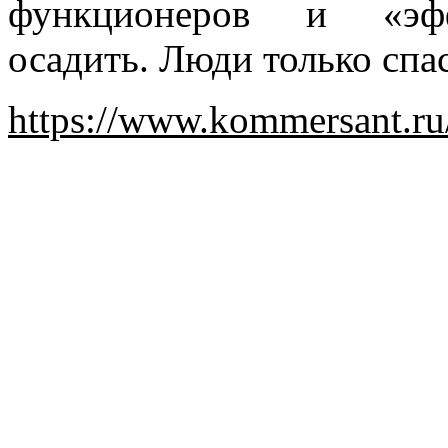
функционеров и «эф
осадить. Люди только спа
https://www.kommersant.r