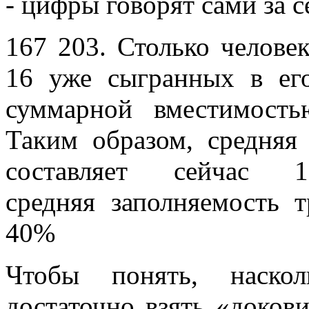
- цифры говорят сами за с
167 203. Столько челове
16 уже сыгранных в ег
суммарной вместимость
Таким образом, средняя
составляет сейчас
средняя заполняемость 
40%
Чтобы понять, наскол
достаточно взять «доков