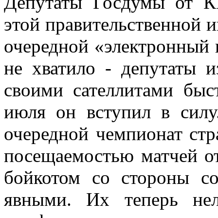
Депутаты Госдумы от К
этой правительственной 
очередной «электронный 
не хватило - депутаты 
своими сателлитами быс
июля он вступил в силу
очередной чемпионат стр
посещаемостью матчей от
бойкотом со стороны со
явными. Их теперь нел