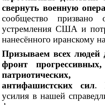
свернуть военную опер
сообщество призвано о
устремления США и потр
нанесённого иранскому на
Призываем всех людей 
фронт прогрессивных,
патриотических,
антифашистских сил
. 
усилия в нашей справедл