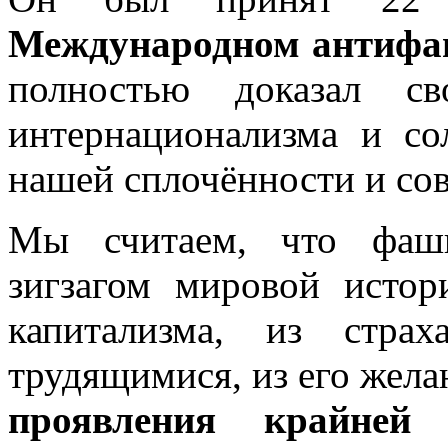
Международном антифа
полностью доказал св
интернационализма и со
нашей сплочённости и со
Мы считаем, что фаши
зигзагом мировой истор
капитализма, из стра
трудящимися, из его жела
проявления крайней