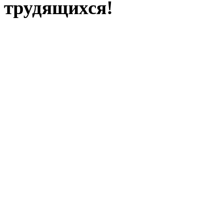
трудящихся!