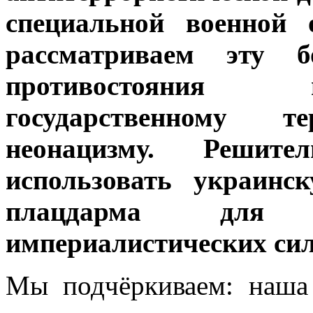
специальной военной
рассматриваем эту 
противостояния 
государственному 
неонацизму. Решит
использовать украинс
плацдарма для 
империалистических сил
Мы подчёркиваем: наша