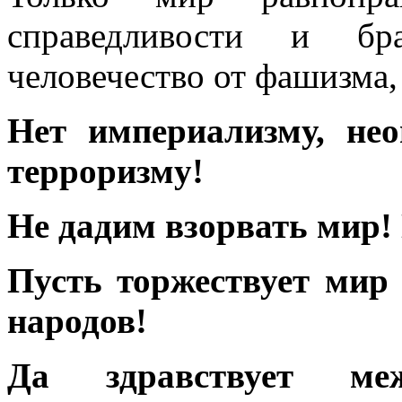
справедливости и бра
человечество от фашизма,
Нет империализму, не
терроризму!
Не дадим взорвать мир! 
Пусть торжествует мир
народов!
Да здравствует меж