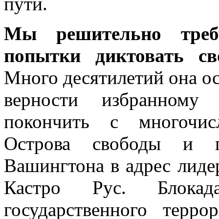
пути.
Мы решительно тре
попытки диктовать с
Много десятилетий она ос
верности избранному 
покончить с многочис
Острова свободы и п
Вашингтона в адрес лиде
Кастро Рус. Блока
государственного терро