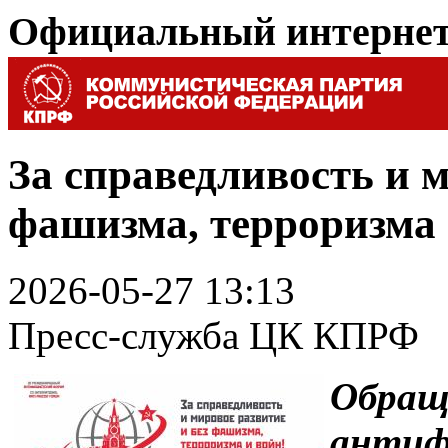
Официальный интерне
За справедливость и м
фашизма, терроризма 
2026-05-27 13:13
Пресс-служба ЦК КПРФ
Обращ
антиф