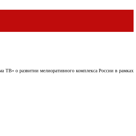
а ТВ» о развитии мелиоративного комплекса России в рамках