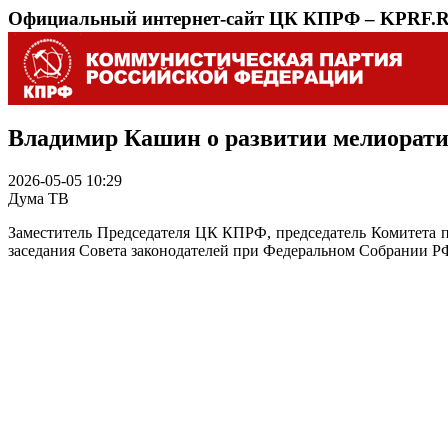
Официальный интернет-сайт ЦК КПРФ – KPRF.
Владимир Кашин о развитии мелиорати
2026-05-05 10:29
Дума ТВ
Заместитель Председателя ЦК КПРФ, председатель Комитета 
заседания Совета законодателей при Федеральном Собрании Р