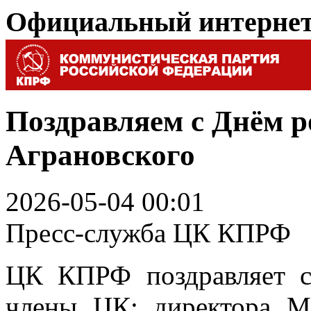
Официальный интерне
Поздравляем с Днём р
Аграновского
2026-05-04 00:01
Пресс-служба ЦК КПРФ
ЦК КПРФ поздравляет с
члены ЦК; директора Мо