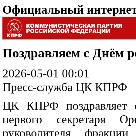
Официальный интерне
Поздравляем с Днём 
2026-05-01 00:01
Пресс-служба ЦК КПРФ
ЦК КПРФ поздравляет 
первого секретаря Ор
руководителя фракци