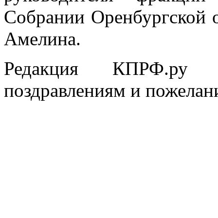
Собрании Оренбургской 
Амелина.
Редакция КПРФ.ру 
поздравлениям и пожелан